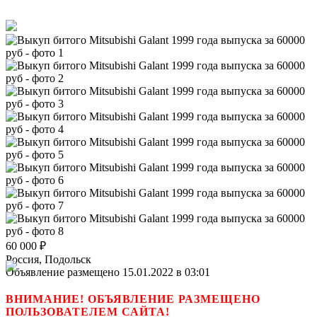
60 000
₽
Россия, Подольск
Объявление размещено 15.01.2022 в 03:01
ВНИМАНИЕ! ОБЪЯВЛЕНИЕ РАЗМЕЩЕНО
ПОЛЬЗОВАТЕЛЕМ САЙТА!