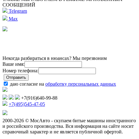
СООБЩЕНИЙ
Telegram
Max
Некогда разбираться в нюансах? Мы перезвоним
Ваше имя:
Номер телефона:
даю согласие на
обработку персональных данных
+7(916)640-99-88
+7(495)545-47-05
2000-2026 © МосАвто - скупаем битые машины иностранного
и российского производства.
Вся информация на сайте носит
справочный характер и не является публичной офертой.