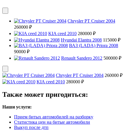
Chrysler PT Cruiser 2004
260000 ₽
KIA ceed 2010
280000 ₽
Hyundai Elantra 2008
115000 ₽
ВАЗ (LADA) Priora 2008
90000 ₽
Renault Sandero 2012
500000 ₽
Chrysler PT Cruiser 2004
260000 ₽
KIA ceed 2010
280000 ₽
Также может пригодиться:
Наши услуги:
Прием битых автомобилей на разборку
Статистика цен на битые автомобили
Выкуп после дтп