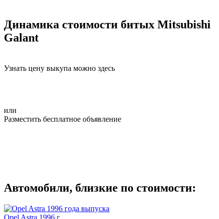
Динамика стоимости битых Mitsubishi
Galant
Узнать цену выкупа можно здесь
или
Разместить бесплатное объявление
Автомобили, близкие по стоимости:
Opel Astra 1996 г