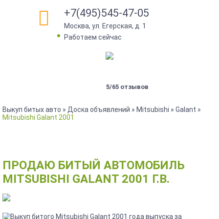
+7(495)545-47-05
Москва, ул. Егерская, д. 1
•
Работаем сейчас
5/65 отзывов
Выкуп битых авто
»
Доска объявлений
»
Mitsubishi
»
Galant
»
Mitsubishi Galant 2001
ПРОДАЮ БИТЫЙ АВТОМОБИЛЬ
MITSUBISHI GALANT 2001 Г.В.