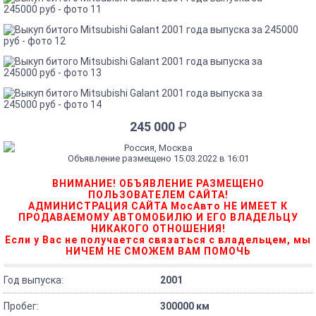
245 000
₽
Россия, Москва
Объявление размещено 15.03.2022 в 16:01
ВНИМАНИЕ! ОБЪЯВЛЕНИЕ РАЗМЕЩЕНО
ПОЛЬЗОВАТЕЛЕМ САЙТА!
АДМИНИСТРАЦИЯ САЙТА МосАвто НЕ ИМЕЕТ К
ПРОДАВАЕМОМУ АВТОМОБИЛЮ И ЕГО ВЛАДЕЛЬЦУ
НИКАКОГО ОТНОШЕНИЯ!
Если у Вас не получается связаться с владельцем, мы
НИЧЕМ НЕ СМОЖЕМ ВАМ ПОМОЧЬ
Год выпуска:
2001
Пробег:
300000 км