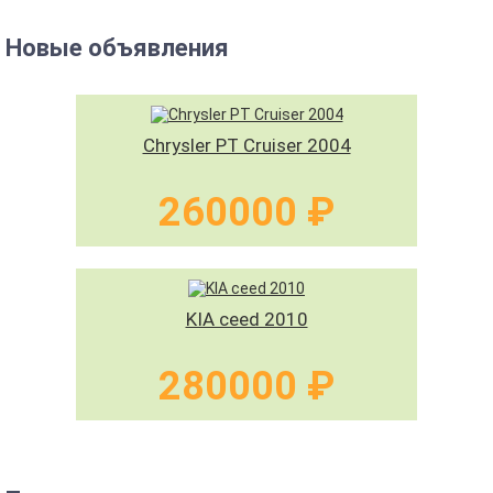
Новые объявления
Chrysler PT Cruiser 2004
260000 ₽
KIA ceed 2010
280000 ₽