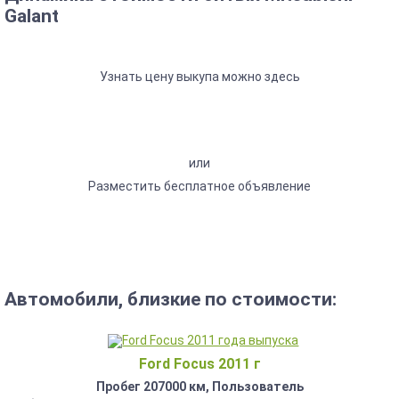
Galant
Узнать цену выкупа можно здесь
или
Разместить бесплатное объявление
Автомобили, близкие по стоимости:
Ford Focus 2011 г
Пробег 207000 км, Пользователь