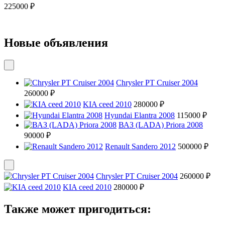
225000 ₽
Новые объявления
Chrysler PT Cruiser 2004
260000 ₽
KIA ceed 2010
280000 ₽
Hyundai Elantra 2008
115000 ₽
ВАЗ (LADA) Priora 2008
90000 ₽
Renault Sandero 2012
500000 ₽
Chrysler PT Cruiser 2004
260000 ₽
KIA ceed 2010
280000 ₽
Также может пригодиться: