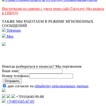
Инструкция по снятию с учета через сайт Госуслуг (без визита
в ГИБДД)
ТАКЖЕ МЫ РАБОТАЕМ В РЕЖИМЕ МГНОВЕННЫХ
СООБЩЕНИЙ
Telegram
Max
Некогда разбираться в нюансах? Мы перезвоним
Ваше имя:
Номер телефона:
даю согласие на
обработку персональных данных
+7(916)640-99-88
+7(495)545-47-05