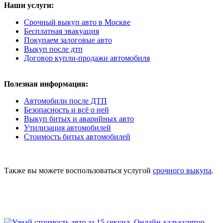
Наши услуги:
Срочный выкуп авто в Москве
Бесплатная эвакуация
Покупаем залоговые авто
Выкуп после дтп
Договор купли-продажи автомобиля
Полезная информация:
Автомобили после ДТП
Безопасность и всё о ней
Выкуп битых и аварийных авто
Утилизация автомобилей
Стоимость битых автомобилей
Также вы можете воспользоваться услугой
срочного выкупа
.