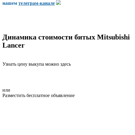
нашем
телеграм-канале
Динамика стоимости битых Mitsubishi
Lancer
Узнать цену выкупа можно здесь
или
Разместить бесплатное объявление