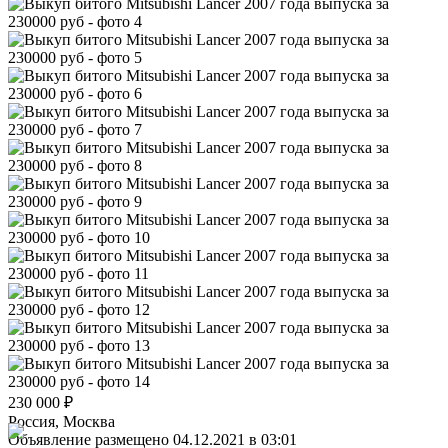
230 000
₽
Россия, Москва
Объявление размещено 04.12.2021 в 03:01