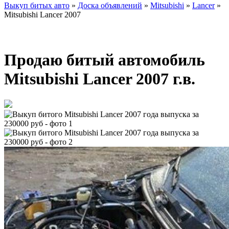
Выкуп битых авто
»
Доска объявлений
»
Mitsubishi
»
Lancer
»
Mitsubishi Lancer 2007
Продаю битый автомобиль
Mitsubishi Lancer 2007 г.в.