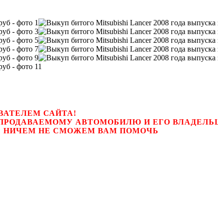
ВАТЕЛЕМ САЙТА!
К ПРОДАВАЕМОМУ АВТОМОБИЛЮ И ЕГО ВЛАДЕЛ
цем, мы НИЧЕМ НЕ СМОЖЕМ ВАМ ПОМОЧЬ