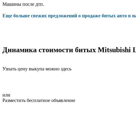
Машины после дтп.
Еще больше свежих предложений о продаже битых авто в 
Динамика стоимости битых Mitsubishi 
Узнать цену выкупа можно здесь
или
Разместить бесплатное объявление