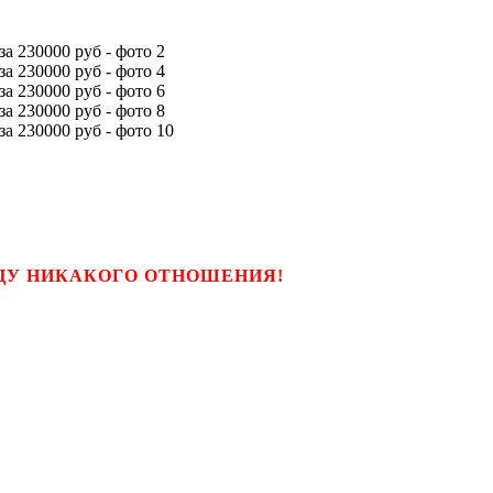
ЬЦУ НИКАКОГО ОТНОШЕНИЯ!