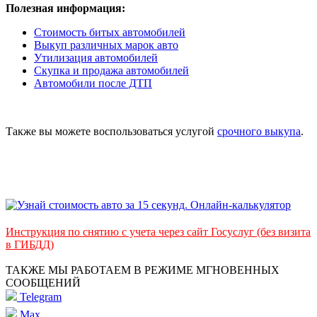
Полезная информация:
Стоимость битых автомобилей
Выкуп различных марок авто
Утилизация автомобилей
Скупка и продажа автомобилей
Автомобили после ДТП
Также вы можете воспользоваться услугой
срочного выкупа
.
Инструкция по снятию с учета через сайт Госуслуг (без визита
в ГИБДД)
ТАКЖЕ МЫ РАБОТАЕМ В РЕЖИМЕ МГНОВЕННЫХ
СООБЩЕНИЙ
Telegram
Max