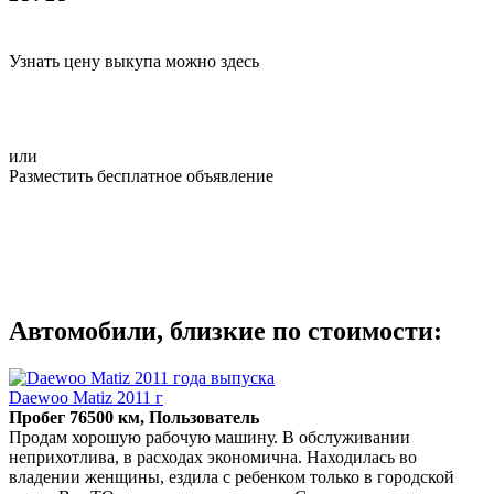
Узнать цену выкупа можно здесь
или
Разместить бесплатное объявление
Автомобили, близкие по стоимости:
Daewoo Matiz 2011 г
Пробег 76500 км, Пользователь
Продам хорошую рабочую машину. В обслуживании
неприхотлива, в расходах экономична. Находилась во
владении женщины, ездила с ребенком только в городской