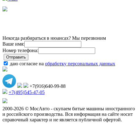
Некогда разбираться в нюансах? Мы перезвоним
Ваше имя:
Номер телефона:
даю согласие на
обработку персональных данных
+7(916)640-99-88
+7(495)545-47-05
2000-2026 © МосАвто - скупаем битые машины иностранного
и российского производства.
Вся информация на сайте носит
справочный характер и не является публичной офертой.