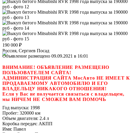
190 000
₽
Россия, Сергиев Посад
Объявление размещено 09.09.2021 в 16:01
ВНИМАНИЕ! ОБЪЯВЛЕНИЕ РАЗМЕЩЕНО
ПОЛЬЗОВАТЕЛЕМ САЙТА!
АДМИНИСТРАЦИЯ САЙТА МосАвто НЕ ИМЕЕТ К
ПРОДАВАЕМОМУ АВТОМОБИЛЮ И ЕГО
ВЛАДЕЛЬЦУ НИКАКОГО ОТНОШЕНИЯ!
Если у Вас не получается связаться с владельцем,
мы НИЧЕМ НЕ СМОЖЕМ ВАМ ПОМОЧЬ
Год выпуска:
1998
Пробег:
320000 км
Объем двигателя:
2.4 л
Коробка передач:
АКПП
Имя:
Павел