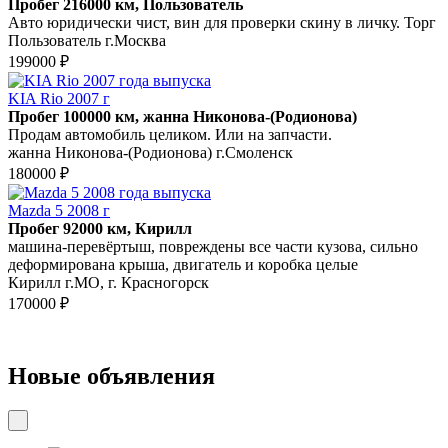
Пробег 216000 км, Пользователь
Авто юридически чист, вин для проверки скину в личку. Торг
Пользователь г.Москва
199000 ₽
KIA Rio 2007 г
Пробег 100000 км, жанна Никонова-(Родионова)
Продам автомобиль целиком. Или на запчасти.
жанна Никонова-(Родионова) г.Смоленск
180000 ₽
Mazda 5 2008 г
Пробег 92000 км, Кирилл
машина-перевёртыш, повреждены все части кузова, сильно
деформирована крыша, двигатель и коробка целые
Кирилл г.МО, г. Красногорск
170000 ₽
Новые объявления