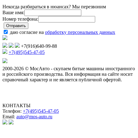
Некогда разбираться в нюансах? Мы перезвоним
Ваше имя:
Номер телефона:
даю согласие на
обработку персональных данных
+7(916)640-99-88
+7(495)545-47-05
2000-2026 © МосАвто - скупаем битые машины иностранного
и российского производства.
Вся информация на сайте носит
справочный характер и не является публичной офертой.
КОНТАКТЫ
Телефон:
+7(495)545-47-05
Email:
auto@mos-auto.ru