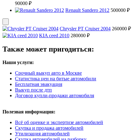
90000 ₽
Renault Sandero 2012
500000 ₽
Chrysler PT Cruiser 2004
260000 ₽
KIA ceed 2010
280000 ₽
Также может пригодиться:
Наши услуги:
Срочный выкуп авто в Москве
Статистика цен на битые автомобили
Бесплатная эвакуация
Выкуп после дтп
Договор купли-продажи автомобиля
Полезная информация:
Всё об оценке и экспертизе автомобилей
Скупка и продажа автомобилей
Утилизация автомобилей
Скупка автомобилей на разборку