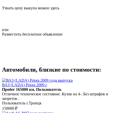
Узнать цену выкупа можно здесь
или
Разместить бесплатное объявление
Автомобили, близкие по стоимости:
ВАЗ (LADA) Priora 2009 г
Пробег 165000 км, Пользователь
Отличное техническое состояние. Кузов на 4-. Без штрафов и
запретов .
Пользователь г.Троицк
150000 ₽