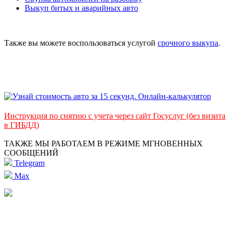
Выкуп битых и аварийных авто
Также вы можете воспользоваться услугой
срочного выкупа
.
Инструкция по снятию с учета через сайт Госуслуг (без визита
в ГИБДД)
ТАКЖЕ МЫ РАБОТАЕМ В РЕЖИМЕ МГНОВЕННЫХ
СООБЩЕНИЙ
Telegram
Max