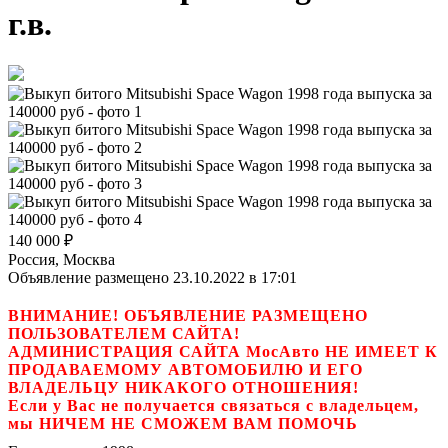
г.в.
140 000
₽
Россия, Москва
Объявление размещено 23.10.2022 в 17:01
ВНИМАНИЕ! ОБЪЯВЛЕНИЕ РАЗМЕЩЕНО
ПОЛЬЗОВАТЕЛЕМ САЙТА!
АДМИНИСТРАЦИЯ САЙТА МосАвто НЕ ИМЕЕТ К
ПРОДАВАЕМОМУ АВТОМОБИЛЮ И ЕГО
ВЛАДЕЛЬЦУ НИКАКОГО ОТНОШЕНИЯ!
Если у Вас не получается связаться с владельцем,
мы НИЧЕМ НЕ СМОЖЕМ ВАМ ПОМОЧЬ