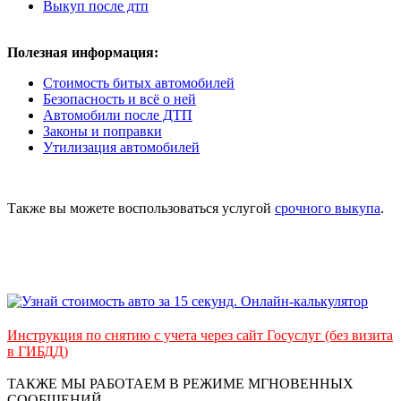
Выкуп после дтп
Полезная информация:
Стоимость битых автомобилей
Безопасность и всё о ней
Автомобили после ДТП
Законы и поправки
Утилизация автомобилей
Также вы можете воспользоваться услугой
срочного выкупа
.
Инструкция по снятию с учета через сайт Госуслуг (без визита
в ГИБДД)
ТАКЖЕ МЫ РАБОТАЕМ В РЕЖИМЕ МГНОВЕННЫХ
СООБЩЕНИЙ