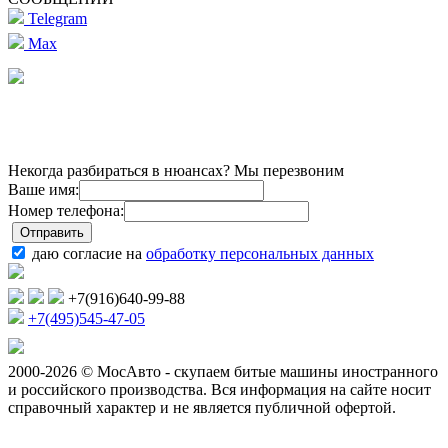
Telegram
Max
Некогда разбираться в нюансах? Мы перезвоним
Ваше имя:
Номер телефона:
даю согласие на
обработку персональных данных
+7(916)640-99-88
+7(495)545-47-05
2000-2026 © МосАвто - скупаем битые машины иностранного
и российского производства.
Вся информация на сайте носит
справочный характер и не является публичной офертой.