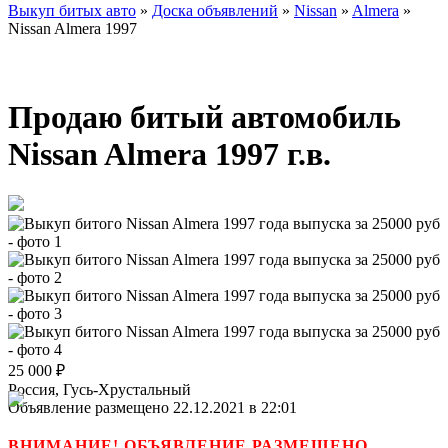
Выкуп битых авто
»
Доска объявлений
»
Nissan
»
Almera
»
Nissan Almera 1997
Продаю битый автомобиль
Nissan Almera 1997 г.в.
25 000
₽
Россия, Гусь-Хрустальный
Объявление размещено 22.12.2021 в 22:01
ВНИМАНИЕ! ОБЪЯВЛЕНИЕ РАЗМЕЩЕНО