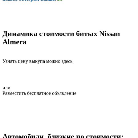
Динамика стоимости битых Nissan
Almera
Узнать цену выкупа можно здесь
или
Разместить бесплатное объявление
Автомобили, близкие по стоимости: