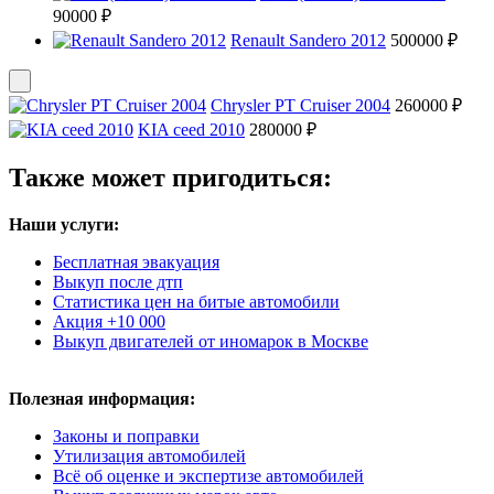
90000 ₽
Renault Sandero 2012
500000 ₽
Chrysler PT Cruiser 2004
260000 ₽
KIA ceed 2010
280000 ₽
Также может пригодиться:
Наши услуги:
Бесплатная эвакуация
Выкуп после дтп
Статистика цен на битые автомобили
Акция +10 000
Выкуп двигателей от иномарок в Москве
Полезная информация:
Законы и поправки
Утилизация автомобилей
Всё об оценке и экспертизе автомобилей