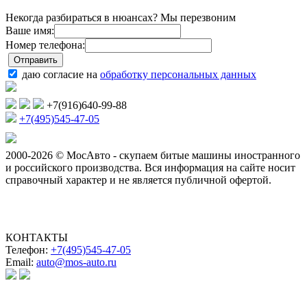
Некогда разбираться в нюансах? Мы перезвоним
Ваше имя:
Номер телефона:
даю согласие на
обработку персональных данных
+7(916)640-99-88
+7(495)545-47-05
2000-2026 © МосАвто - скупаем битые машины иностранного
и российского производства.
Вся информация на сайте носит
справочный характер и не является публичной офертой.
КОНТАКТЫ
Телефон:
+7(495)545-47-05
Email:
auto@mos-auto.ru