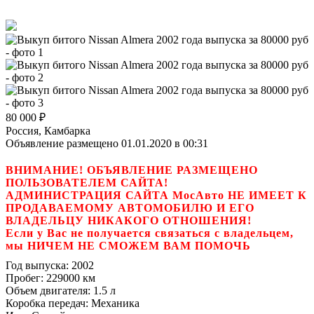
80 000
₽
Россия, Камбарка
Объявление размещено 01.01.2020 в 00:31
ВНИМАНИЕ! ОБЪЯВЛЕНИЕ РАЗМЕЩЕНО
ПОЛЬЗОВАТЕЛЕМ САЙТА!
АДМИНИСТРАЦИЯ САЙТА МосАвто НЕ ИМЕЕТ К
ПРОДАВАЕМОМУ АВТОМОБИЛЮ И ЕГО
ВЛАДЕЛЬЦУ НИКАКОГО ОТНОШЕНИЯ!
Если у Вас не получается связаться с владельцем,
мы НИЧЕМ НЕ СМОЖЕМ ВАМ ПОМОЧЬ
Год выпуска:
2002
Пробег:
229000 км
Объем двигателя:
1.5 л
Коробка передач:
Механика