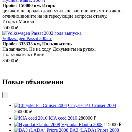
Hyundai Matrix 2004 г
Пробег 150000 км, Игорь
целиком не продаю доки утиль не вастоновить мотор акпп
отлично.звоните на интересующие вопросы отвечу.
Игорь г.Москва
55000 ₽
Volkswagen Passat 2002 г
Пробег 333333 км, Пользователь
На запчасти. Не на ходу. Документы на руках.
Пользователь г.Клин
85000 ₽
Новые объявления
Chrysler PT Cruiser 2004
260000 ₽
KIA ceed 2010
280000 ₽
Hyundai Elantra 2008
115000 ₽
ВАЗ (LADA) Priora 2008