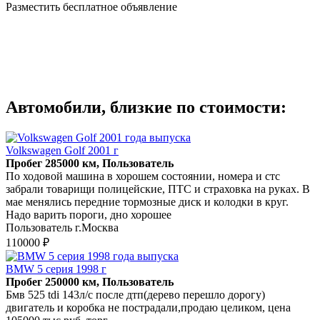
Разместить бесплатное объявление
Автомобили, близкие по стоимости:
Volkswagen Golf 2001 г
Пробег 285000 км, Пользователь
По ходовой машина в хорошем состоянии, номера и стс
забрали товарищи полицейские, ПТС и страховка на руках. В
мае менялись передние тормозные диск и колодки в круг.
Надо варить пороги, дно хорошее
Пользователь г.Москва
110000 ₽
BMW 5 серия 1998 г
Пробег 250000 км, Пользователь
Бмв 525 tdi 143л/с после дтп(дерево перешло дорогу)
двигатель и коробка не пострадали,продаю целиком, цена