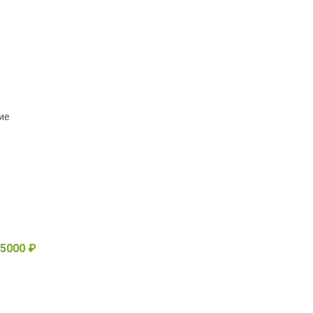
ие
5000 ₽