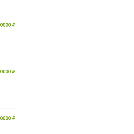
0000 ₽
0000 ₽
0000 ₽