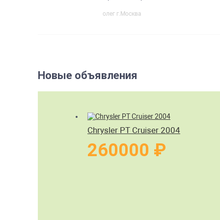
олег г.Москва
Новые объявления
Chrysler PT Cruiser 2004
260000 ₽