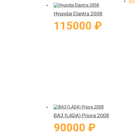
Без
Hyundai Elantra 2008
115000 ₽
ВАЗ (LADA) Priora 2008
90000 ₽