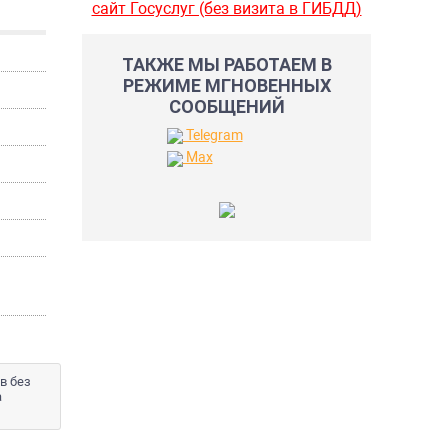
сайт Госуслуг (без визита в ГИБДД)
ТАКЖЕ МЫ РАБОТАЕМ В
РЕЖИМЕ МГНОВЕННЫХ
СООБЩЕНИЙ
Telegram
Max
в без
а