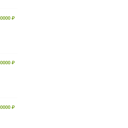
0000 ₽
0000 ₽
0000 ₽