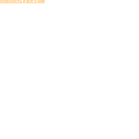
опасность и всё о ней