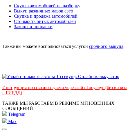
Скупка автомобилей на разборку
Выкуп различных марок авто
Скупка и продажа автомобилей
Стоимость битых автомобилей
Законы и поправки
Также вы можете воспользоваться услугой
срочного выкупа
.
Инструкция по снятию с учета через сайт Госуслуг (без визита
в ГИБДД)
ТАКЖЕ МЫ РАБОТАЕМ В РЕЖИМЕ МГНОВЕННЫХ
СООБЩЕНИЙ
Telegram
Max