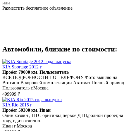
или
Разместить бесплатное объявление
Автомобили, близкие по стоимости:
KIA Sportage 2012 г
Пробег 79000 км, Пользователь
ВСЕ ПОДРОБНОСТИ ПО ТЕЛЕФОНУ Фото вышлю на
Вотсапп В хорошей комплектации Автомат Полный привод
Пользователь г.Москва
499999 ₽
KIA Rio 2015 г
Пробег 59300 км, Иван
Один хозяин , ПТС оригинал,первое ДТП,родной пробег,на
ходу, едит отлично.
Иван г.Москва