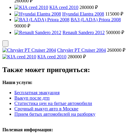
260000 ₽
KIA ceed 2010
280000 ₽
Hyundai Elantra 2008
115000 ₽
ВАЗ (LADA) Priora 2008
90000 ₽
Renault Sandero 2012
500000 ₽
Chrysler PT Cruiser 2004
260000 ₽
KIA ceed 2010
280000 ₽
Также может пригодиться:
Наши услуги:
Бесплатная эвакуация
Выкуп после дтп
Статистика цен на битые автомобили
Срочный выкуп авто в Москве
Прием битых автомобилей на разборку
Полезная информация: