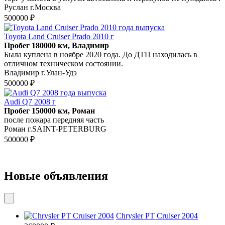
Руслан г.Москва
500000 ₽
Toyota Land Cruiser Prado 2010 г
Пробег 180000 км, Владимир
Была куплена в ноябре 2020 года. До ДТП находилась в
отличном техническом состоянии.
Владимир г.Улан-Удэ
500000 ₽
Audi Q7 2008 г
Пробег 150000 км, Роман
после пожара передняя часть
Роман г.SAINT-PETERBURG
500000 ₽
Новые объявления
Chrysler PT Cruiser 2004