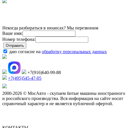
Некогда разбираться в нюансах? Мы перезвоним
Ваше имя:
Номер телефона:
даю согласие на
обработку персональных данных
+7(916)640-99-88
+7(495)545-47-05
2000-2026 © МосАвто - скупаем битые машины иностранного
и российского производства.
Вся информация на сайте носит
справочный характер и не является публичной офертой.
КОНТАКТЫ