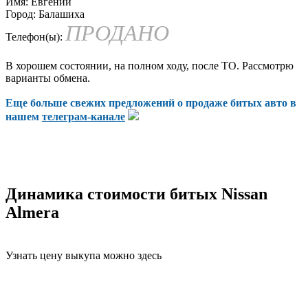
Имя:
Евгений
Город:
Балашиха
ПРОДАНО
Телефон(ы):
В хорошем состоянии, на полном ходу, после ТО. Рассмотрю
варианты обмена.
Еще больше свежих предложений о продаже битых авто в
нашем
телеграм-канале
Динамика стоимости битых Nissan
Almera
Узнать цену выкупа можно здесь