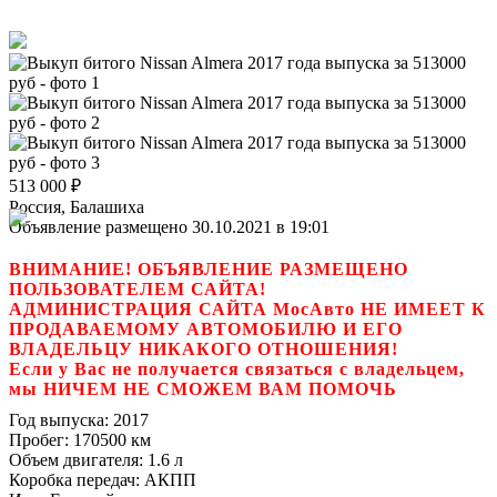
513 000
₽
Россия, Балашиха
Объявление размещено 30.10.2021 в 19:01
ВНИМАНИЕ! ОБЪЯВЛЕНИЕ РАЗМЕЩЕНО
ПОЛЬЗОВАТЕЛЕМ САЙТА!
АДМИНИСТРАЦИЯ САЙТА МосАвто НЕ ИМЕЕТ К
ПРОДАВАЕМОМУ АВТОМОБИЛЮ И ЕГО
ВЛАДЕЛЬЦУ НИКАКОГО ОТНОШЕНИЯ!
Если у Вас не получается связаться с владельцем,
мы НИЧЕМ НЕ СМОЖЕМ ВАМ ПОМОЧЬ
Год выпуска:
2017
Пробег:
170500 км
Объем двигателя:
1.6 л
Коробка передач:
АКПП