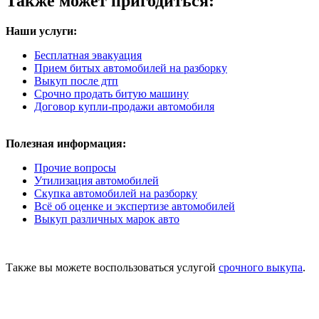
Также может пригодиться:
Наши услуги:
Бесплатная эвакуация
Прием битых автомобилей на разборку
Выкуп после дтп
Срочно продать битую машину
Договор купли-продажи автомобиля
Полезная информация:
Прочие вопросы
Утилизация автомобилей
Скупка автомобилей на разборку
Всё об оценке и экспертизе автомобилей
Выкуп различных марок авто
Также вы можете воспользоваться услугой
срочного выкупа
.