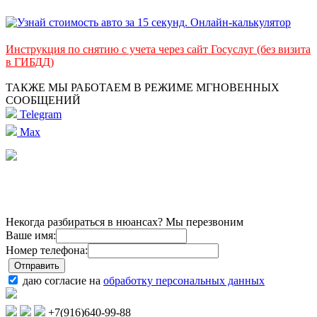
Инструкция по снятию с учета через сайт Госуслуг (без визита
в ГИБДД)
ТАКЖЕ МЫ РАБОТАЕМ В РЕЖИМЕ МГНОВЕННЫХ
СООБЩЕНИЙ
Telegram
Max
Некогда разбираться в нюансах? Мы перезвоним
Ваше имя:
Номер телефона:
даю согласие на
обработку персональных данных
+7(916)640-99-88