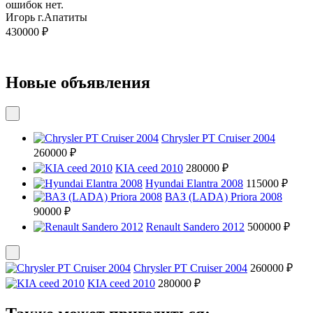
ошибок нет.
Игорь г.Апатиты
430000 ₽
Новые объявления
Chrysler PT Cruiser 2004
260000 ₽
KIA ceed 2010
280000 ₽
Hyundai Elantra 2008
115000 ₽
ВАЗ (LADA) Priora 2008
90000 ₽
Renault Sandero 2012
500000 ₽
Chrysler PT Cruiser 2004
260000 ₽
KIA ceed 2010
280000 ₽