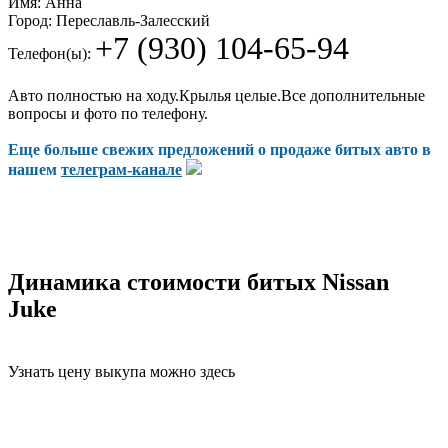
Имя:
Анна
Город:
Переславль-Залесский
+7 (930) 104-65-94
Телефон(ы):
Авто полностью на ходу.Крылья целые.Все дополнительные
вопросы и фото по телефону.
Еще больше свежих предложений о продаже битых авто в
нашем
телеграм-канале
Динамика стоимости битых Nissan
Juke
Узнать цену выкупа можно здесь