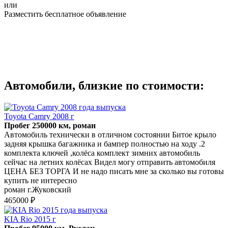
или
Разместить бесплатное объявление
Автомобили, близкие по стоимости:
Toyota Camry 2008 г
Пробег 250000 км, роман
Автомобиль технически в отличном состоянии Битое крыло
задняя крышка багажника и бампер полностью на ходу .2
комплекта ключей ,колёса комплект зимних автомобиль
сейчас на летних колёсах Видел могу отправить автомобиля
ЦЕНА БЕЗ ТОРГА И не надо писать мне за сколько вы готовы
купить не интересно
роман г.Жуковский
465000 ₽
KIA Rio 2015 г