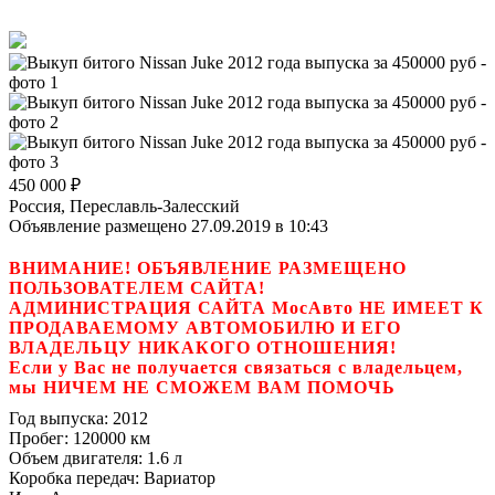
450 000
₽
Россия, Переславль-Залесский
Объявление размещено 27.09.2019 в 10:43
ВНИМАНИЕ! ОБЪЯВЛЕНИЕ РАЗМЕЩЕНО
ПОЛЬЗОВАТЕЛЕМ САЙТА!
АДМИНИСТРАЦИЯ САЙТА МосАвто НЕ ИМЕЕТ К
ПРОДАВАЕМОМУ АВТОМОБИЛЮ И ЕГО
ВЛАДЕЛЬЦУ НИКАКОГО ОТНОШЕНИЯ!
Если у Вас не получается связаться с владельцем,
мы НИЧЕМ НЕ СМОЖЕМ ВАМ ПОМОЧЬ
Год выпуска:
2012
Пробег:
120000 км
Объем двигателя:
1.6 л
Коробка передач:
Вариатор