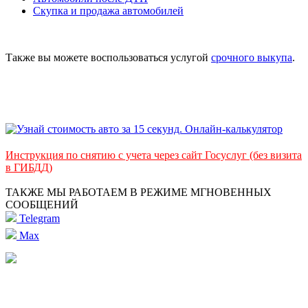
Скупка и продажа автомобилей
Также вы можете воспользоваться услугой
срочного выкупа
.
Инструкция по снятию с учета через сайт Госуслуг (без визита
в ГИБДД)
ТАКЖЕ МЫ РАБОТАЕМ В РЕЖИМЕ МГНОВЕННЫХ
СООБЩЕНИЙ
Telegram
Max