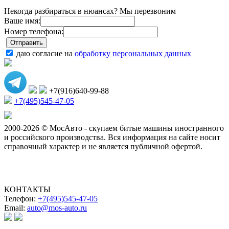
Некогда разбираться в нюансах? Мы перезвоним
Ваше имя:
Номер телефона:
даю согласие на
обработку персональных данных
+7(916)640-99-88
+7(495)545-47-05
2000-2026 © МосАвто - скупаем битые машины иностранного
и российского производства.
Вся информация на сайте носит
справочный характер и не является публичной офертой.
КОНТАКТЫ
Телефон:
+7(495)545-47-05
Email:
auto@mos-auto.ru