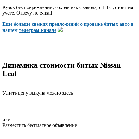
Кузов без повреждений, сохран как с завода, с ПТС, стоит на
учете. Отвечу по е-mail
Еще больше свежих предложений о продаже битых авто в
нашем
телеграм-канале
Динамика стоимости битых Nissan
Leaf
Узнать цену выкупа можно здесь
или
Разместить бесплатное объявление