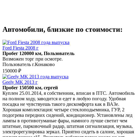
Автомобили, близкие по стоимости:
Ford Fiesta 2008 г
Пробег 120000 км, Пользователь
Возможен торг при осмотре.
Пользователь г.Конаково
150000 ₽
Geely MK 2013 г
Пробег 150500 км, сергей
Куплен 25.01.2014, я собственник, вписан в ПТС. Автомобиль
на полном ходу, заводится и едет в любую погоду. Удобная
посадка не чувствуешь такого дискомфорта как в ВАЗе.
Хорошая комплектация: четыре стеклоподьемника, ГУР, 2
подогрева передних сидений, кондиционер. Установлены лед
лампы в противотуманые фары, намного лучше светит чем
штатные, парковочный радар, штатная сигнализация, музыка,
электрорегулировка зеркал. Приятно сидеть в салоне, хорошая