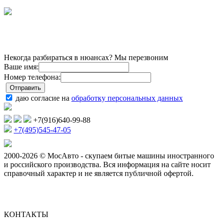
Некогда разбираться в нюансах? Мы перезвоним
Ваше имя:
Номер телефона:
даю согласие на
обработку персональных данных
+7(916)640-99-88
+7(495)545-47-05
2000-2026 © МосАвто - скупаем битые машины иностранного
и российского производства.
Вся информация на сайте носит
справочный характер и не является публичной офертой.
КОНТАКТЫ