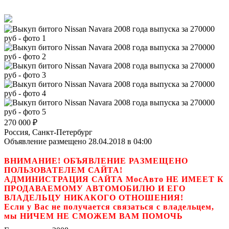
270 000
₽
Россия, Санкт-Петербург
Объявление размещено 28.04.2018 в 04:00
ВНИМАНИЕ! ОБЪЯВЛЕНИЕ РАЗМЕЩЕНО
ПОЛЬЗОВАТЕЛЕМ САЙТА!
АДМИНИСТРАЦИЯ САЙТА МосАвто НЕ ИМЕЕТ К
ПРОДАВАЕМОМУ АВТОМОБИЛЮ И ЕГО
ВЛАДЕЛЬЦУ НИКАКОГО ОТНОШЕНИЯ!
Если у Вас не получается связаться с владельцем,
мы НИЧЕМ НЕ СМОЖЕМ ВАМ ПОМОЧЬ