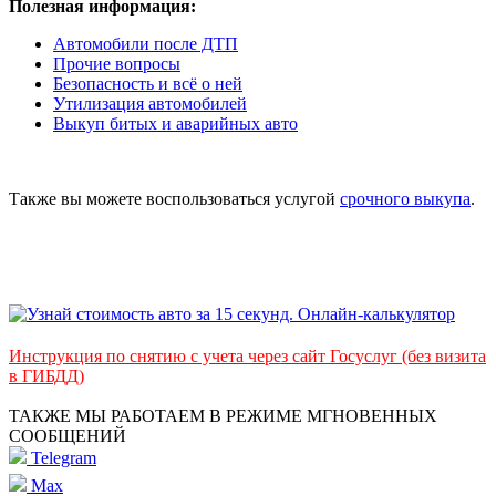
Полезная информация:
Автомобили после ДТП
Прочие вопросы
Безопасность и всё о ней
Утилизация автомобилей
Выкуп битых и аварийных авто
Также вы можете воспользоваться услугой
срочного выкупа
.
Инструкция по снятию с учета через сайт Госуслуг (без визита
в ГИБДД)
ТАКЖЕ МЫ РАБОТАЕМ В РЕЖИМЕ МГНОВЕННЫХ
СООБЩЕНИЙ
Telegram
Max