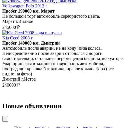
Volkswagen Polo 2012 г
Пробег 190000 км, Марат
Не большой торг автомобиль серебристого цвета.
Марат г.Видное
245000 ₽
Kia Ceed 2008 г
Пробег 140000 км, Дмитрий
Автомобиль после аварии, не на ходу из-за колеса.
Непосредственно после аварии отгонялся с дороги
самостоятельно, остальные перемещения были на эвакуаторе.
Удар пришелся в заднюю правую часть автомобиля,
пострадали: крышка багажника, правое крыло, фара (все
видно на фото)
Дмитрий г.Истра
240000 ₽
Новые объявления