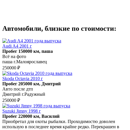
Автомобили, близкие по стоимости:
Audi A4 2001 г
Пробег 150000 км, паша
Всё на фото
паша г.Малоярославец
250000 ₽
Skoda Octavia 2010 г
Пробег 205000 км, Дмитрий
Авто после дтп
Дмитрий г.Радужный
250000 ₽
Suzuki Jimny 1998 г
Пробег 220000 км, Василий
Приобретал для охоты рыбалки. Проходимостю доволен
использую в последнее время крайне редко. Перекрашен в