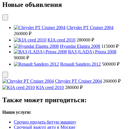
Новые объявления
Chrysler PT Cruiser 2004
260000 ₽
KIA ceed 2010
280000 ₽
Hyundai Elantra 2008
115000 ₽
ВАЗ (LADA) Priora 2008
90000 ₽
Renault Sandero 2012
500000 ₽
Chrysler PT Cruiser 2004
260000 ₽
KIA ceed 2010
280000 ₽
Также может пригодиться:
Наши услуги:
Срочно продать битую машину
Срочный выкуп авто в Москве