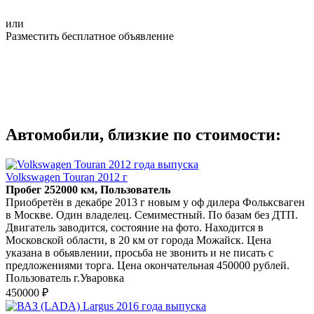
или
Разместить бесплатное объявление
Автомобили, близкие по стоимости:
Volkswagen Touran 2012 г
Пробег 252000 км, Пользователь
Приобретён в декабре 2013 г новым у оф дилера Фольксваген
в Москве. Один владелец. Семиместный. По базам без ДТП.
Двигатель заводится, состояние на фото. Находится в
Московской области, в 20 км от города Можайск. Цена
указана в обьявлении, просьба не звонить и не писать с
предложениями торга. Цена окончательная 450000 рублей.
Пользователь г.Уваровка
450000 ₽