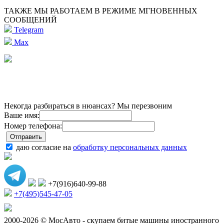
ТАКЖЕ МЫ РАБОТАЕМ В РЕЖИМЕ МГНОВЕННЫХ
СООБЩЕНИЙ
Telegram
Max
Некогда разбираться в нюансах? Мы перезвоним
Ваше имя:
Номер телефона:
даю согласие на
обработку персональных данных
+7(916)640-99-88
+7(495)545-47-05
2000-2026 © МосАвто - скупаем битые машины иностранного