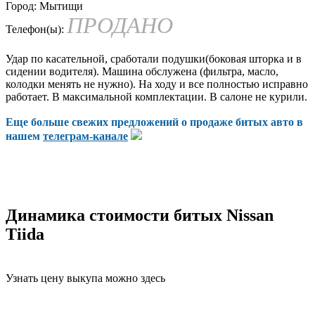
Город:
Мытищи
ПРОДАНО
Телефон(ы):
Удар по касательной, сработали подушки(боковая шторка и в
сидении водителя). Машина обслужена (фильтра, масло,
колодки менять не нужно). На ходу и все полностью исправно
работает. В максимальной комплектации. В салоне не курили.
Еще больше свежих предложений о продаже битых авто в
нашем
телеграм-канале
Динамика стоимости битых Nissan
Tiida
Узнать цену выкупа можно здесь