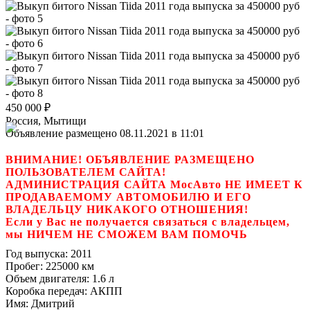
450 000
₽
Россия, Мытищи
Объявление размещено 08.11.2021 в 11:01
ВНИМАНИЕ! ОБЪЯВЛЕНИЕ РАЗМЕЩЕНО
ПОЛЬЗОВАТЕЛЕМ САЙТА!
АДМИНИСТРАЦИЯ САЙТА МосАвто НЕ ИМЕЕТ К
ПРОДАВАЕМОМУ АВТОМОБИЛЮ И ЕГО
ВЛАДЕЛЬЦУ НИКАКОГО ОТНОШЕНИЯ!
Если у Вас не получается связаться с владельцем,
мы НИЧЕМ НЕ СМОЖЕМ ВАМ ПОМОЧЬ
Год выпуска:
2011
Пробег:
225000 км
Объем двигателя:
1.6 л
Коробка передач:
АКПП
Имя:
Дмитрий