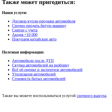
Также может пригодиться:
Наши услуги:
Договор купли-продажи автомобиля
Срочно продать битую машину
Снятие с учета
Акция +10 000
Покупаем китайские авто
Полезная информация:
Автомобили после ДТП
Скупка автомобилей на разборку
Всё об оценке и экспертизе автомобилей
Утилизация автомобилей
Стоимость битых автомобилей
Также вы можете воспользоваться услугой
срочного выкупа
.