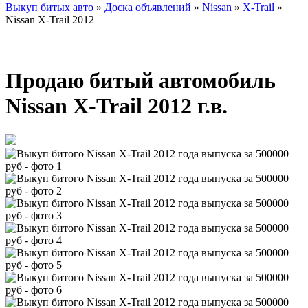
Выкуп битых авто
»
Доска объявлений
»
Nissan
»
X-Trail
»
Nissan X-Trail 2012
Продаю битый автомобиль
Nissan X-Trail 2012 г.в.