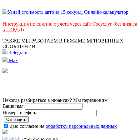
Инструкция по снятию с учета через сайт Госуслуг (без визита
в ГИБДД)
ТАКЖЕ МЫ РАБОТАЕМ В РЕЖИМЕ МГНОВЕННЫХ
СООБЩЕНИЙ
Telegram
Max
Некогда разбираться в нюансах? Мы перезвоним
Ваше имя:
Номер телефона:
даю согласие на
обработку персональных данных