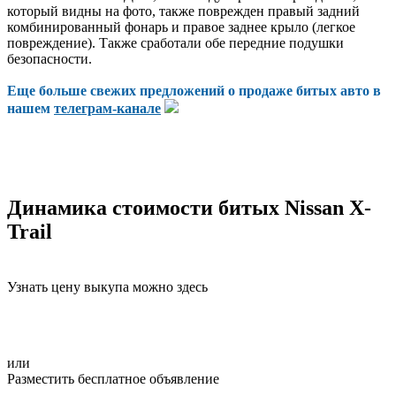
который видны на фото, также поврежден правый задний
комбинированный фонарь и правое заднее крыло (легкое
повреждение). Также сработали обе передние подушки
безопасности.
Еще больше свежих предложений о продаже битых авто в
нашем
телеграм-канале
Динамика стоимости битых Nissan X-
Trail
Узнать цену выкупа можно здесь
или
Разместить бесплатное объявление