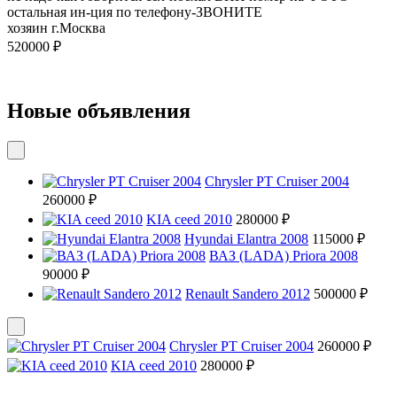
остальная ин-ция по телефону-ЗВОНИТЕ
хозяин г.Москва
520000 ₽
Новые объявления
Chrysler PT Cruiser 2004
260000 ₽
KIA ceed 2010
280000 ₽
Hyundai Elantra 2008
115000 ₽
ВАЗ (LADA) Priora 2008
90000 ₽
Renault Sandero 2012
500000 ₽
Chrysler PT Cruiser 2004
260000 ₽
KIA ceed 2010
280000 ₽