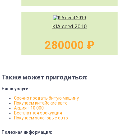
KIA ceed 2010
280000 ₽
Также может пригодиться:
Наши услуги:
Срочно продать битую машину
Покупаем китайские авто
Акция +10 000
Бесплатная эвакуация
Покупаем залоговые авто
Полезная информация: