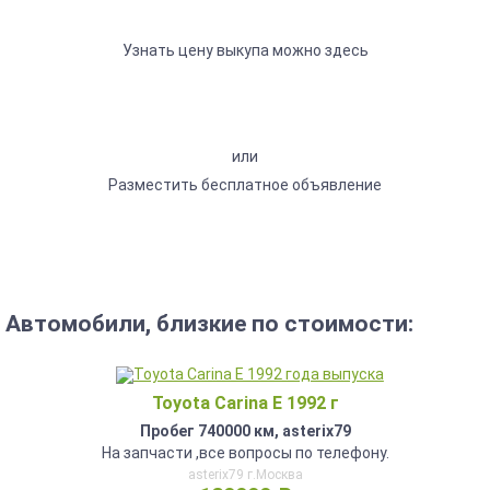
Узнать цену выкупа можно здесь
или
Разместить бесплатное объявление
Автомобили, близкие по стоимости:
Toyota Carina E 1992 г
Пробег 740000 км, asterix79
На запчасти ,все вопросы по телефону.
asterix79 г.Москва