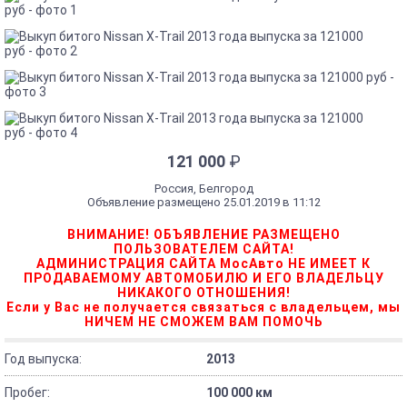
121 000
₽
Россия, Белгород
Объявление размещено 25.01.2019 в 11:12
ВНИМАНИЕ! ОБЪЯВЛЕНИЕ РАЗМЕЩЕНО
ПОЛЬЗОВАТЕЛЕМ САЙТА!
АДМИНИСТРАЦИЯ САЙТА МосАвто НЕ ИМЕЕТ К
ПРОДАВАЕМОМУ АВТОМОБИЛЮ И ЕГО ВЛАДЕЛЬЦУ
НИКАКОГО ОТНОШЕНИЯ!
Если у Вас не получается связаться с владельцем, мы
НИЧЕМ НЕ СМОЖЕМ ВАМ ПОМОЧЬ
Год выпуска:
2013
Пробег:
100 000 км