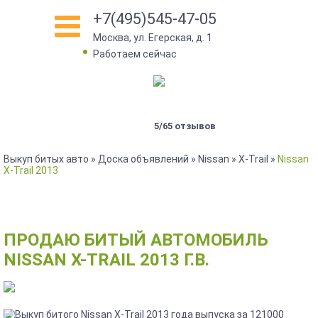
+7(495)545-47-05
Москва, ул. Егерская, д. 1
Работаем сейчас
5/65 отзывов
Выкуп битых авто
»
Доска объявлений
»
Nissan
»
X-Trail
»
Nissan
X-Trail 2013
ПРОДАЮ БИТЫЙ АВТОМОБИЛЬ
NISSAN X-TRAIL 2013 Г.В.