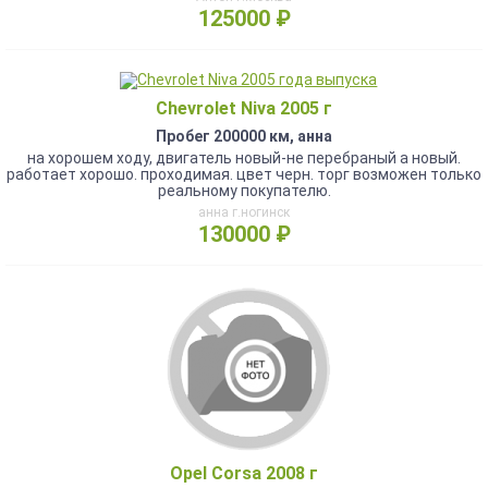
125000 ₽
Chevrolet Niva 2005 г
Пробег 200000 км, анна
на хорошем ходу, двигатель новый-не перебраный а новый.
работает хорошо. проходимая. цвет черн. торг возможен только
реальному покупателю.
анна г.ногинск
130000 ₽
Opel Corsa 2008 г