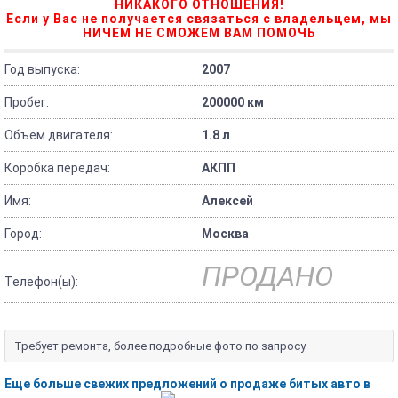
НИКАКОГО ОТНОШЕНИЯ!
Если у Вас не получается связаться с владельцем, мы
НИЧЕМ НЕ СМОЖЕМ ВАМ ПОМОЧЬ
Год выпуска:
2007
Пробег:
200000 км
Объем двигателя:
1.8 л
Коробка передач:
АКПП
Имя:
Алексей
Город:
Москва
ПРОДАНО
Телефон(ы):
Требует ремонта, более подробные фото по запросу
Еще больше свежих предложений о продаже битых авто в