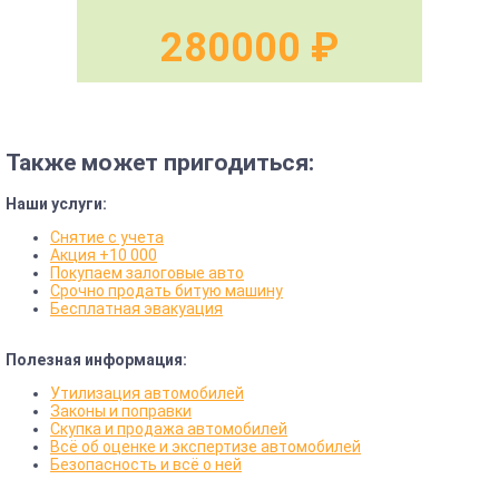
280000 ₽
Также может пригодиться:
Наши услуги:
Снятие с учета
Акция +10 000
Покупаем залоговые авто
Срочно продать битую машину
Бесплатная эвакуация
Полезная информация:
Утилизация автомобилей
Законы и поправки
Скупка и продажа автомобилей
Всё об оценке и экспертизе автомобилей
Безопасность и всё о ней