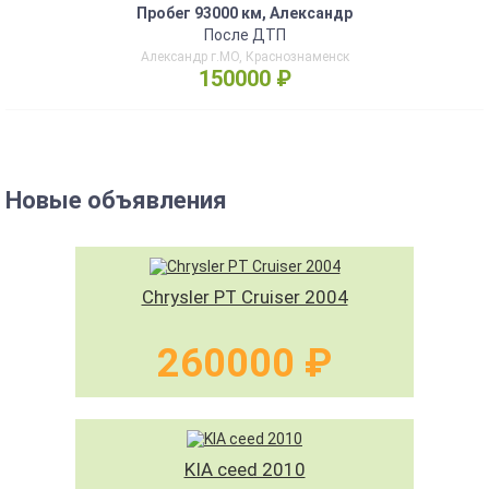
Пробег 93000 км, Александр
После ДТП
Александр г.МО, Краснознаменск
150000 ₽
Новые объявления
Chrysler PT Cruiser 2004
260000 ₽
KIA ceed 2010