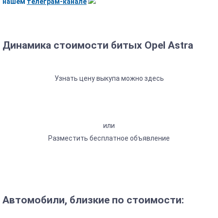
нашем
телеграм-канале
Динамика стоимости битых Opel Astra
Узнать цену выкупа можно здесь
или
Разместить бесплатное объявление
Автомобили, близкие по стоимости: