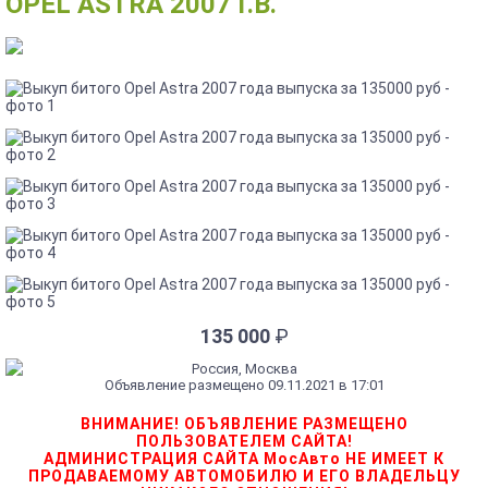
OPEL ASTRA 2007 Г.В.
135 000
₽
Россия, Москва
Объявление размещено 09.11.2021 в 17:01
ВНИМАНИЕ! ОБЪЯВЛЕНИЕ РАЗМЕЩЕНО
ПОЛЬЗОВАТЕЛЕМ САЙТА!
АДМИНИСТРАЦИЯ САЙТА МосАвто НЕ ИМЕЕТ К
ПРОДАВАЕМОМУ АВТОМОБИЛЮ И ЕГО ВЛАДЕЛЬЦУ