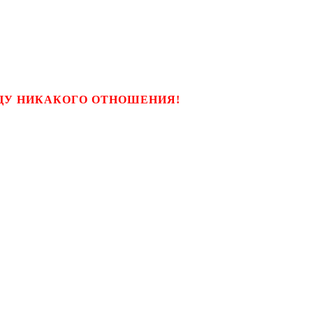
ЬЦУ НИКАКОГО ОТНОШЕНИЯ!