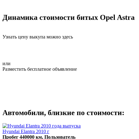
Динамика стоимости битых Opel Astra
Узнать цену выкупа можно здесь
или
Разместить бесплатное объявление
Автомобили, близкие по стоимости:
Hyundai Elantra 2010 г
Пробег 440000 км, Пользователь