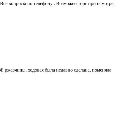
 Все вопросы по телефону . Возможен торг при осмотре.
ной ржавчины, ходовая была недавно сделана, поменяла