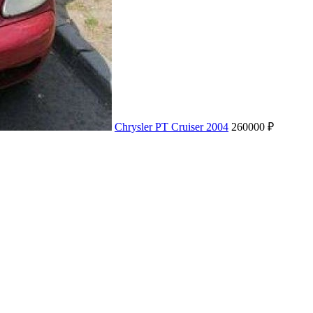
Chrysler PT Cruiser 2004
260000 ₽