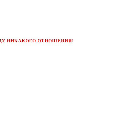
ЬЦУ НИКАКОГО ОТНОШЕНИЯ!