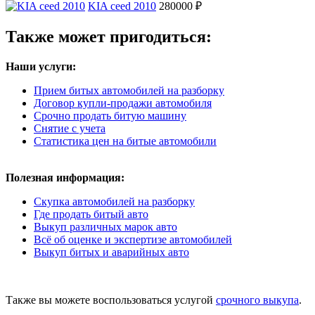
KIA ceed 2010
280000 ₽
Также может пригодиться:
Наши услуги:
Прием битых автомобилей на разборку
Договор купли-продажи автомобиля
Срочно продать битую машину
Снятие с учета
Статистика цен на битые автомобили
Полезная информация:
Скупка автомобилей на разборку
Где продать битый авто
Выкуп различных марок авто
Всё об оценке и экспертизе автомобилей
Выкуп битых и аварийных авто
Также вы можете воспользоваться услугой
срочного выкупа
.