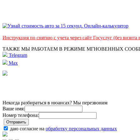
Инструкция по снятию с учета через сайт Госуслуг (без визита
ТАКЖЕ МЫ РАБОТАЕМ В РЕЖИМЕ МГНОВЕННЫХ СОО
Telegram
Max
Некогда разбираться в нюансах? Мы перезвоним
Ваше имя:
Номер телефона:
даю согласие на
обработку персональных данных