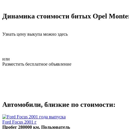
Динамика стоимости битых Opel Monte
Узнать цену выкупа можно здесь
или
Разместить бесплатное объявление
Автомобили, близкие по стоимости:
Ford Focus 2001 г
Пробег 280000 км, Пользователь