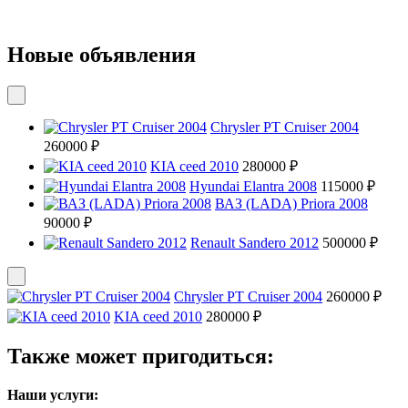
Новые объявления
Chrysler PT Cruiser 2004
260000 ₽
KIA ceed 2010
280000 ₽
Hyundai Elantra 2008
115000 ₽
ВАЗ (LADA) Priora 2008
90000 ₽
Renault Sandero 2012
500000 ₽
Chrysler PT Cruiser 2004
260000 ₽
KIA ceed 2010
280000 ₽
Также может пригодиться:
Наши услуги: