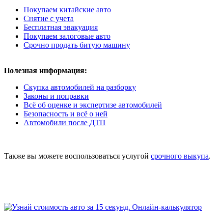
Покупаем китайские авто
Снятие с учета
Бесплатная эвакуация
Покупаем залоговые авто
Срочно продать битую машину
Полезная информация:
Скупка автомобилей на разборку
Законы и поправки
Всё об оценке и экспертизе автомобилей
Безопасность и всё о ней
Автомобили после ДТП
Также вы можете воспользоваться услугой
срочного выкупа
.