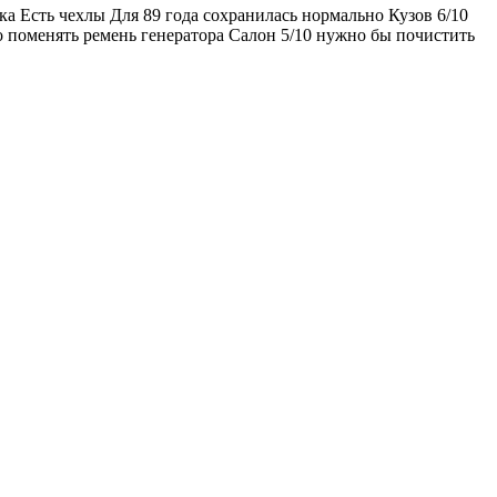
а Есть чехлы Для 89 года сохранилась нормально Кузов 6/10
но поменять ремень генератора Салон 5/10 нужно бы почистить