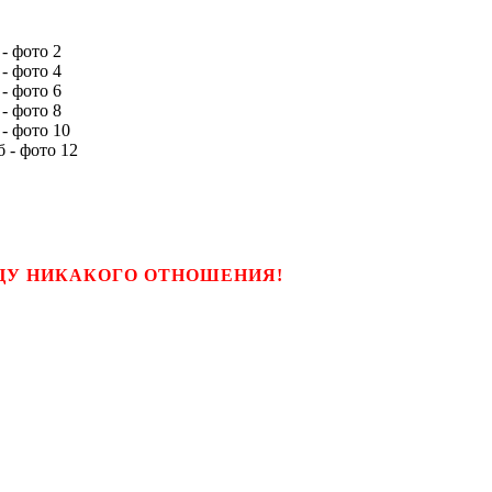
ЬЦУ НИКАКОГО ОТНОШЕНИЯ!