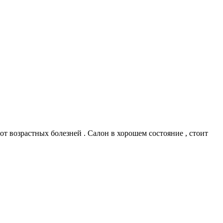
т возрастных болезней . Салон в хорошем состояние , стоит