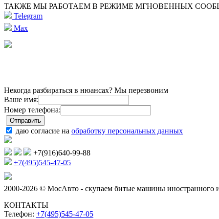
ТАКЖЕ МЫ РАБОТАЕМ В РЕЖИМЕ МГНОВЕННЫХ СОО
Telegram
Max
Некогда разбираться в нюансах? Мы перезвоним
Ваше имя:
Номер телефона:
даю согласие на
обработку персональных данных
+7(916)640-99-88
+7(495)545-47-05
2000-2026 © МосАвто - скупаем битые машины иностранного и
КОНТАКТЫ
Телефон:
+7(495)545-47-05