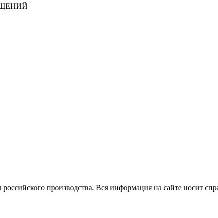
БЩЕНИЙ
 российского производства.
Вся информация на сайте носит спр