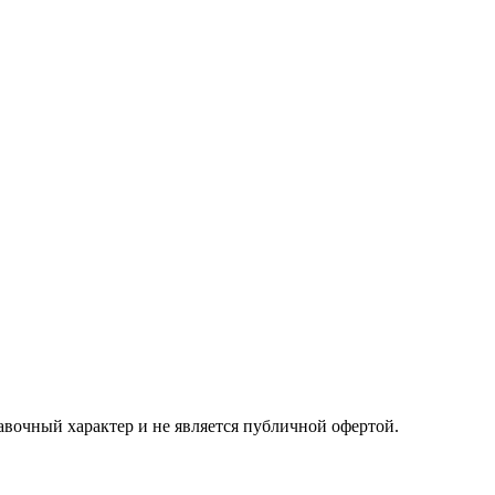
авочный характер и не является публичной офертой.