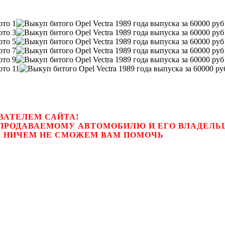
ВАТЕЛЕМ САЙТА!
К ПРОДАВАЕМОМУ АВТОМОБИЛЮ И ЕГО ВЛАДЕЛ
цем, мы НИЧЕМ НЕ СМОЖЕМ ВАМ ПОМОЧЬ