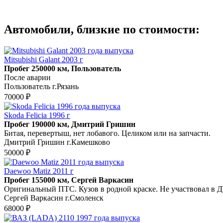
Автомобили, близкие по стоимости:
Mitsubishi Galant 2003 г
Пробег 250000 км, Пользователь
После аварии
Пользователь г.Рязань
70000 ₽
Skoda Felicia 1996 г
Пробег 190000 км, Дмитрий Гришин
Битая, перевертыш, нет лобавого. Целиком или на запчасти.
Дмитрий Гришин г.Камешково
50000 ₽
Daewoo Matiz 2011 г
Пробег 155000 км, Сергей Варкасин
Оригинальный ПТС. Кузов в родной краске. Не участвовал в 
Сергей Варкасин г.Смоленск
68000 ₽