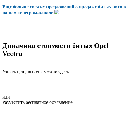
Еще больше свежих предложений о продаже битых авто в
нашем
телеграм-канале
Динамика стоимости битых Opel
Vectra
Узнать цену выкупа можно здесь
или
Разместить бесплатное объявление