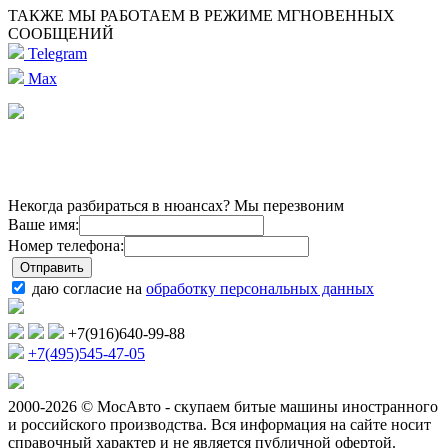
ТАКЖЕ МЫ РАБОТАЕМ В РЕЖИМЕ МГНОВЕННЫХ
СООБЩЕНИЙ
Telegram
Max
Некогда разбираться в нюансах? Мы перезвоним
Ваше имя:
Номер телефона:
даю согласие на
обработку персональных данных
+7(916)640-99-88
+7(495)545-47-05
2000-2026 © МосАвто - скупаем битые машины иностранного
и российского производства.
Вся информация на сайте носит
справочный характер и не является публичной офертой.