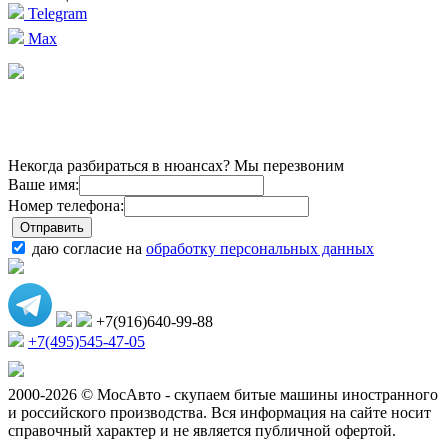
Telegram
Max
Некогда разбираться в нюансах? Мы перезвоним
Ваше имя:
Номер телефона:
даю согласие на
обработку персональных данных
+7(916)640-99-88
+7(495)545-47-05
2000-2026 © МосАвто - скупаем битые машины иностранного
и российского производства.
Вся информация на сайте носит
справочный характер и не является публичной офертой.