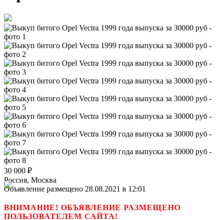
30 000
₽
Россия, Москва
Объявление размещено 28.08.2021 в 12:01
ВНИМАНИЕ! ОБЪЯВЛЕНИЕ РАЗМЕЩЕНО
ПОЛЬЗОВАТЕЛЕМ САЙТА!