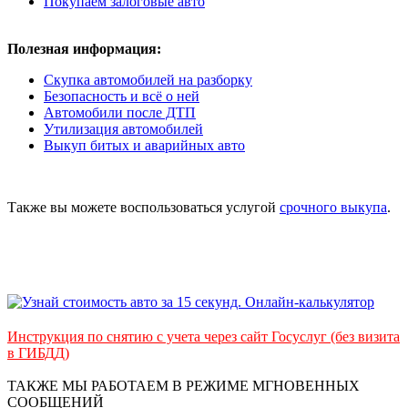
Покупаем залоговые авто
Полезная информация:
Скупка автомобилей на разборку
Безопасность и всё о ней
Автомобили после ДТП
Утилизация автомобилей
Выкуп битых и аварийных авто
Также вы можете воспользоваться услугой
срочного выкупа
.
Инструкция по снятию с учета через сайт Госуслуг (без визита
в ГИБДД)
ТАКЖЕ МЫ РАБОТАЕМ В РЕЖИМЕ МГНОВЕННЫХ
СООБЩЕНИЙ