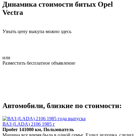
Динамика стоимости битых Opel
Vectra
Узнать цену выкупа можно здесь
или
Разместить бесплатное объявление
Автомобили, близкие по стоимости:
ВАЗ (LADA) 2106 1985 г
Пробег 141000 км, Пользователь
Машина все время была в одной семье. Ездил дедушка, следил