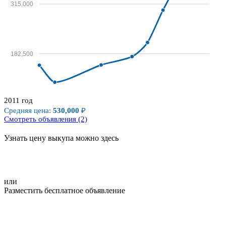
315,000
182,500
2011 год
50,000
Средняя цена:
530,000
₽
2000
2010
Смотреть объявления (2)
Узнать цену выкупа можно здесь
или
Разместить бесплатное объявление