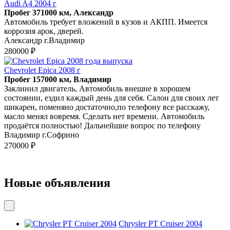
Audi A4 2004 г
Пробег 371000 км, Александр
Автомобиль требует вложений в кузов и АКПП. Имеется
коррозия арок, дверей.
Александр г.Владимир
280000 ₽
Chevrolet Epica 2008 г
Пробег 157000 км, Владимир
Заклинил двигатель, Автомобиль внешне в хорошем
состоянии, ездил каждый день для себя. Салон для своих лет
шикарен, поменяно достаточно,по телефону все расскажу,
масло менял вовремя. Сделать нет времени. Автомобиль
продаётся полностью! Дальнейшие вопрос по телефону
Владимир г.Софрино
270000 ₽
Новые объявления
Chrysler PT Cruiser 2004