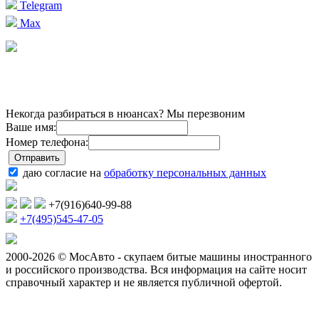
Telegram
Max
Некогда разбираться в нюансах? Мы перезвоним
Ваше имя:
Номер телефона:
даю согласие на
обработку персональных данных
+7(916)640-99-88
+7(495)545-47-05
2000-2026 © МосАвто - скупаем битые машины иностранного
и российского производства.
Вся информация на сайте носит
справочный характер и не является публичной офертой.