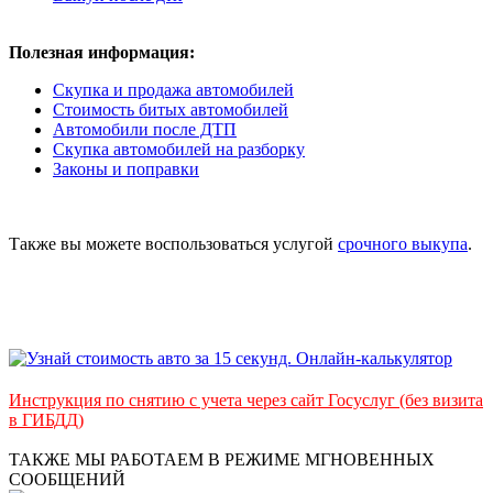
Полезная информация:
Скупка и продажа автомобилей
Стоимость битых автомобилей
Автомобили после ДТП
Скупка автомобилей на разборку
Законы и поправки
Также вы можете воспользоваться услугой
срочного выкупа
.
Инструкция по снятию с учета через сайт Госуслуг (без визита
в ГИБДД)
ТАКЖЕ МЫ РАБОТАЕМ В РЕЖИМЕ МГНОВЕННЫХ
СООБЩЕНИЙ