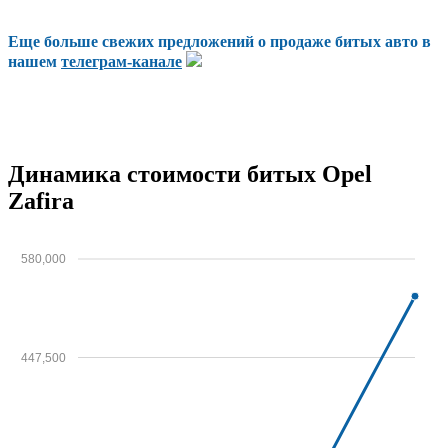
Еще больше свежих предложений о продаже битых авто в
нашем
телеграм-канале
Динамика стоимости битых Opel
Zafira
580,000
447,500