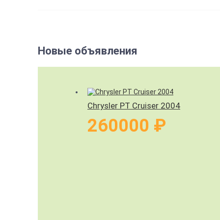
Новые объявления
Chrysler PT Cruiser 2004
260000 ₽