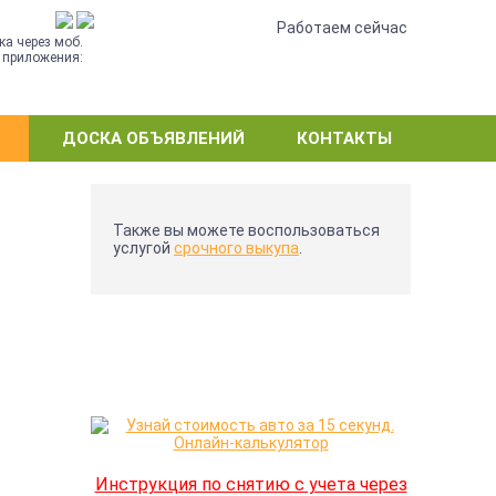
•
Работаем сейчас
ка через моб.
приложения:
ДОСКА ОБЪЯВЛЕНИЙ
КОНТАКТЫ
Также вы можете воспользоваться
услугой
срочного выкупа
.
Инструкция по снятию с учета через
Е