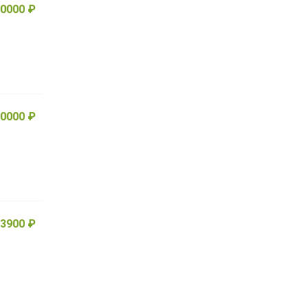
0000 ₽
0000 ₽
3900 ₽