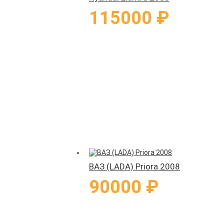
115000 ₽
ВАЗ (LADA) Priora 2008
90000 ₽