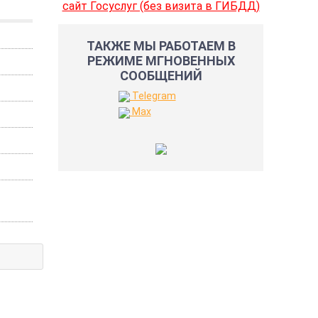
сайт Госуслуг (без визита в ГИБДД)
ТАКЖЕ МЫ РАБОТАЕМ В
РЕЖИМЕ МГНОВЕННЫХ
СООБЩЕНИЙ
Telegram
Max