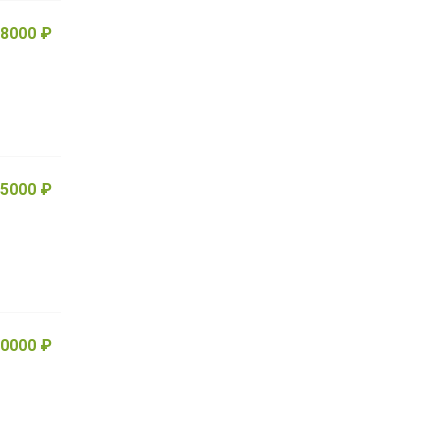
8000 ₽
5000 ₽
0000 ₽