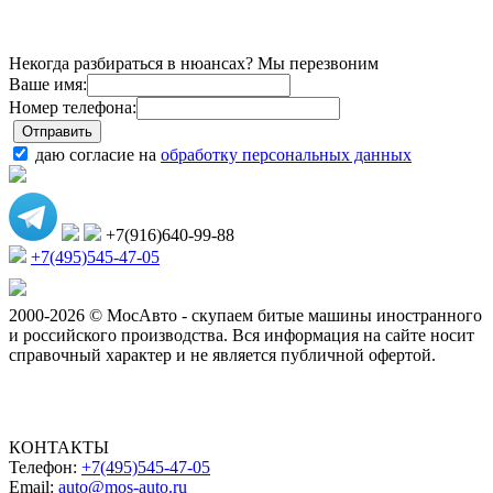
Некогда разбираться в нюансах? Мы перезвоним
Ваше имя:
Номер телефона:
даю согласие на
обработку персональных данных
+7(916)640-99-88
+7(495)545-47-05
2000-2026 © МосАвто - скупаем битые машины иностранного
и российского производства.
Вся информация на сайте носит
справочный характер и не является публичной офертой.
КОНТАКТЫ
Телефон:
+7(495)545-47-05
Email:
auto@mos-auto.ru