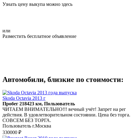
Узнать цену выкупа можно здесь
или
Разместить бесплатное объявление
Автомобили, близкие по стоимости:
Skoda Octavia 2013 г
Пробег 218423 км, Пользователь
ЧИТАЕМ ВНИМАТЕЛЬНО!!! вечный учёт! Запрет на рег
действия. В удовлетворительном состоянии. Цена без торга.
СОВСЕМ БЕЗ ТОРГА.
Пользователь г.Москва
330000 ₽