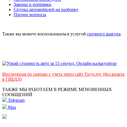
Законы и поправки
Скупка автомобилей на разборку
Прочие вопросы
Также вы можете воспользоваться услугой
срочного выкупа
.
Инструкция по снятию с учета через сайт Госуслуг (без визита
в ГИБДД)
ТАКЖЕ МЫ РАБОТАЕМ В РЕЖИМЕ МГНОВЕННЫХ
СООБЩЕНИЙ
Telegram
Max