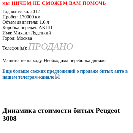
мы НИЧЕМ НЕ СМОЖЕМ ВАМ ПОМОЧЬ
Год выпуска:
2012
Пробег:
170000 км
Объем двигателя:
1.6 л
Коробка передач:
АКПП
Имя:
Михаил Лядецкий
Город:
Москва
ПРОДАНО
Телефон(ы):
Машина не на ходу. Необходима переборка движка
Еще больше свежих предложений о продаже битых авто в
нашем
телеграм-канале
Динамика стоимости битых Peugeot
3008