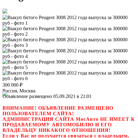
300 000
₽
Россия, Москва
Объявление размещено 05.09.2021 в 21:01
ВНИМАНИЕ! ОБЪЯВЛЕНИЕ РАЗМЕЩЕНО
ПОЛЬЗОВАТЕЛЕМ САЙТА!
АДМИНИСТРАЦИЯ САЙТА МосАвто НЕ ИМЕЕТ К
ПРОДАВАЕМОМУ АВТОМОБИЛЮ И ЕГО
ВЛАДЕЛЬЦУ НИКАКОГО ОТНОШЕНИЯ!
Если у Вас не получается связаться с владельцем,