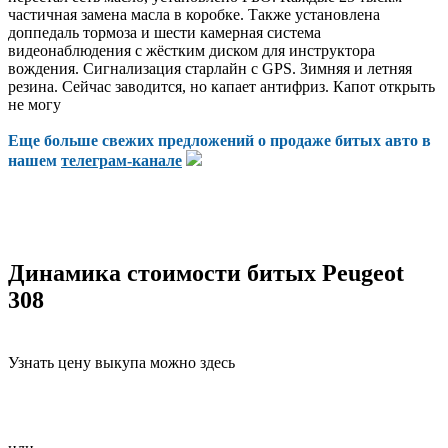
частичная замена масла в коробке. Также установлена
доппедаль тормоза и шести камерная система
видеонаблюдения с жёстким диском для инструктора
вождения. Сигнализация старлайн с GPS. Зимняя и летняя
резина. Сейчас заводится, но капает антифриз. Капот открыть
не могу
Еще больше свежих предложений о продаже битых авто в
нашем
телеграм-канале
Динамика стоимости битых Peugeot
308
Узнать цену выкупа можно здесь