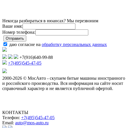
Некогда разбираться в нюансах? Мы перезвоним
Ваше имя:
Номер телефона:
даю согласие на
обработку персональных данных
+7(916)640-99-88
+7(495)545-47-05
2000-2026 © МосАвто - скупаем битые машины иностранного
и российского производства.
Вся информация на сайте носит
справочный характер и не является публичной офертой.
КОНТАКТЫ
Телефон:
+7(495)545-47-05
Email:
auto@mos-auto.ru