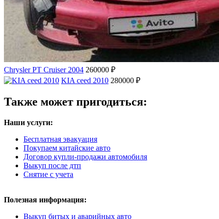
Chrysler PT Cruiser 2004
260000 ₽
KIA ceed 2010
280000 ₽
Также может пригодиться:
Наши услуги:
Бесплатная эвакуация
Покупаем китайские авто
Договор купли-продажи автомобиля
Выкуп после дтп
Снятие с учета
Полезная информация:
Выкуп битых и аварийных авто