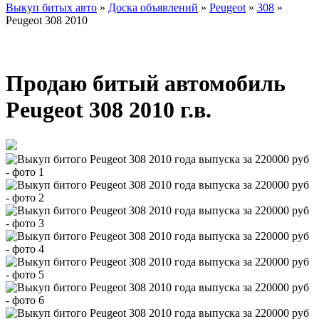
Выкуп битых авто
»
Доска объявлений
»
Peugeot
»
308
»
Peugeot 308 2010
Продаю битый автомобиль
Peugeot 308 2010 г.в.