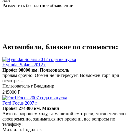
или
Разместить бесплатное объявление
Автомобили, близкие по стоимости:
Hyundai Solaris 2012 г
Пробег 98000 км, Пользователь
продам срочно. Обмен не интересует. Возможен торг при
осмотре. ...
Пользователь г.Владимир
245000 ₽
Ford Focus 2007 г
Пробег 274300 км, Михаил
Авто на хорошем ходу, за машиной смотрели, масло менялось
своевременно, заниматься нет времени, все вопросы по
телефону!
Михаил г.Подольск