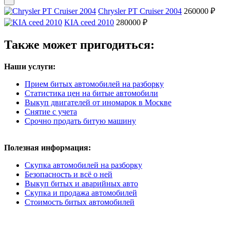
Chrysler PT Cruiser 2004
260000 ₽
KIA ceed 2010
280000 ₽
Также может пригодиться:
Наши услуги:
Прием битых автомобилей на разборку
Статистика цен на битые автомобили
Выкуп двигателей от иномарок в Москве
Снятие с учета
Срочно продать битую машину
Полезная информация:
Скупка автомобилей на разборку
Безопасность и всё о ней
Выкуп битых и аварийных авто
Скупка и продажа автомобилей
Стоимость битых автомобилей