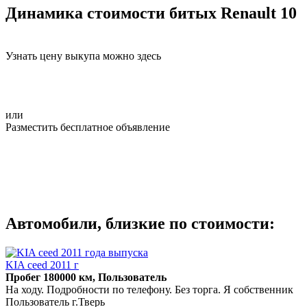
Динамика стоимости битых Renault 10
Узнать цену выкупа можно здесь
или
Разместить бесплатное объявление
Автомобили, близкие по стоимости:
KIA ceed 2011 г
Пробег 180000 км, Пользователь
На ходу. Подробности по телефону. Без торга. Я собственник
Пользователь г.Тверь