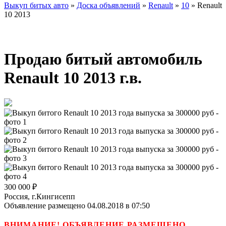
Выкуп битых авто
»
Доска объявлений
»
Renault
»
10
»
Renault
10 2013
Продаю битый автомобиль
Renault 10 2013 г.в.
300 000
₽
Россия, г.Кингисепп
Объявление размещено 04.08.2018 в 07:50
ВНИМАНИЕ! ОБЪЯВЛЕНИЕ РАЗМЕЩЕНО