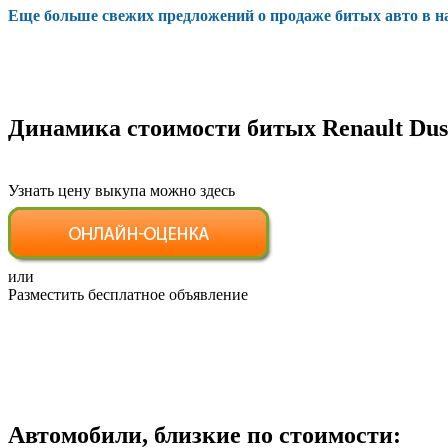
Еще больше свежих предложений о продаже битых авто в 
Динамика стоимости битых Renault Dus
Узнать цену выкупа можно здесь
или
Разместить бесплатное объявление
Автомобили, близкие по стоимости: