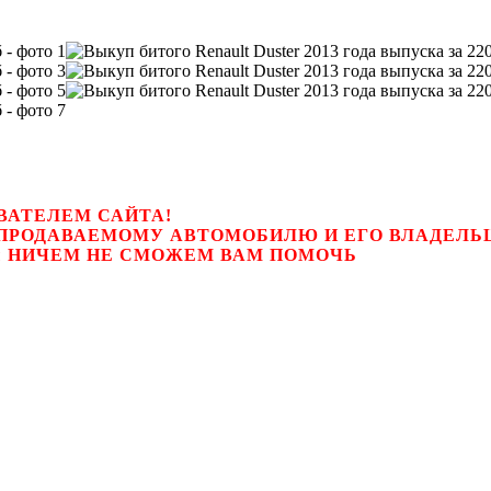
ВАТЕЛЕМ САЙТА!
К ПРОДАВАЕМОМУ АВТОМОБИЛЮ И ЕГО ВЛАДЕЛ
цем, мы НИЧЕМ НЕ СМОЖЕМ ВАМ ПОМОЧЬ