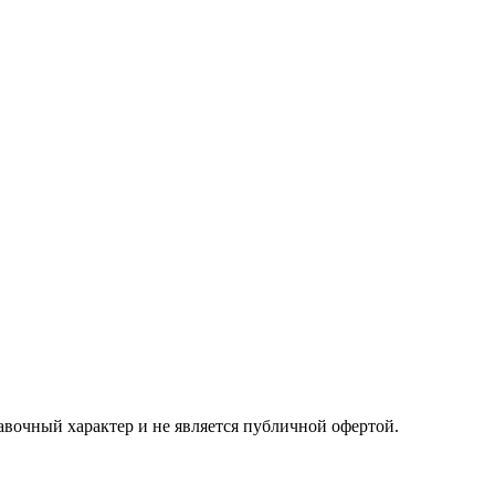
авочный характер и не является публичной офертой.