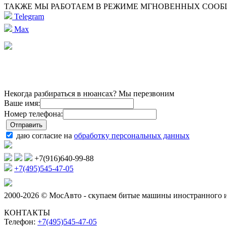
ТАКЖЕ МЫ РАБОТАЕМ В РЕЖИМЕ МГНОВЕННЫХ СОО
Telegram
Max
Некогда разбираться в нюансах? Мы перезвоним
Ваше имя:
Номер телефона:
даю согласие на
обработку персональных данных
+7(916)640-99-88
+7(495)545-47-05
2000-2026 © МосАвто - скупаем битые машины иностранного и
КОНТАКТЫ
Телефон:
+7(495)545-47-05