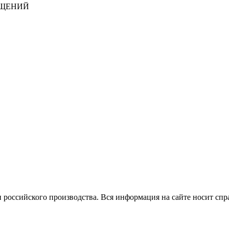
БЩЕНИЙ
 российского производства.
Вся информация на сайте носит спр