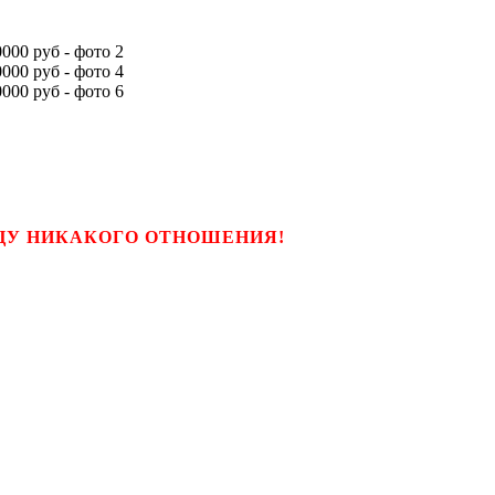
ЬЦУ НИКАКОГО ОТНОШЕНИЯ!