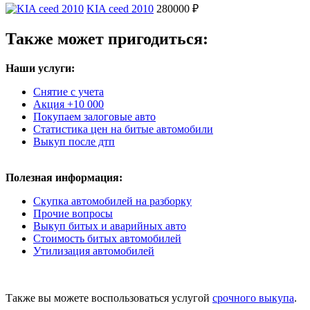
KIA ceed 2010
280000 ₽
Также может пригодиться:
Наши услуги:
Снятие с учета
Акция +10 000
Покупаем залоговые авто
Статистика цен на битые автомобили
Выкуп после дтп
Полезная информация:
Скупка автомобилей на разборку
Прочие вопросы
Выкуп битых и аварийных авто
Стоимость битых автомобилей
Утилизация автомобилей
Также вы можете воспользоваться услугой
срочного выкупа
.