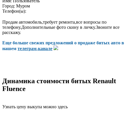
Имя:
Пользователь
Город:
Муром
Телефон(ы):
Продам автомобиль,требует ремонта,все вопросы по
телефону.Дополнительные фото скину в личку.Звоните все
расскажу.
Еще больше свежих предложений о продаже битых авто в
нашем
телеграм-канале
Динамика стоимости битых Renault
Fluence
Узнать цену выкупа можно здесь