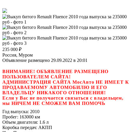
235 000
₽
Россия, Муром
Объявление размещено 29.09.2022 в 20:01
ВНИМАНИЕ! ОБЪЯВЛЕНИЕ РАЗМЕЩЕНО
ПОЛЬЗОВАТЕЛЕМ САЙТА!
АДМИНИСТРАЦИЯ САЙТА МосАвто НЕ ИМЕЕТ К
ПРОДАВАЕМОМУ АВТОМОБИЛЮ И ЕГО
ВЛАДЕЛЬЦУ НИКАКОГО ОТНОШЕНИЯ!
Если у Вас не получается связаться с владельцем,
мы НИЧЕМ НЕ СМОЖЕМ ВАМ ПОМОЧЬ
Год выпуска:
2010
Пробег:
163000 км
Объем двигателя:
1.6 л
Коробка передач:
АКПП