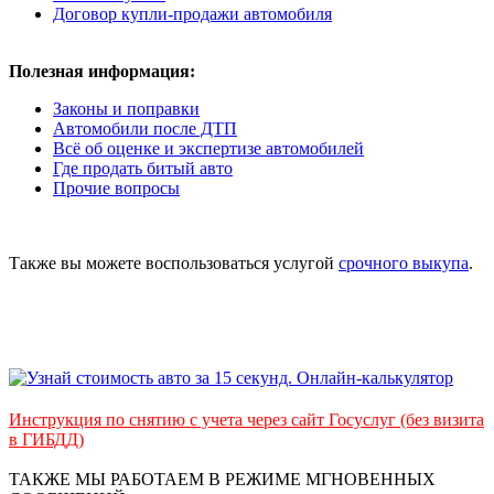
Договор купли-продажи автомобиля
Полезная информация:
Законы и поправки
Автомобили после ДТП
Всё об оценке и экспертизе автомобилей
Где продать битый авто
Прочие вопросы
Также вы можете воспользоваться услугой
срочного выкупа
.
Инструкция по снятию с учета через сайт Госуслуг (без визита
в ГИБДД)
ТАКЖЕ МЫ РАБОТАЕМ В РЕЖИМЕ МГНОВЕННЫХ