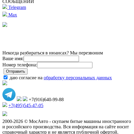
СООБЩЕНИЙ
Telegram
Max
Некогда разбираться в нюансах? Мы перезвоним
Ваше имя:
Номер телефона:
даю согласие на
обработку персональных данных
+7(916)640-99-88
+7(495)545-47-05
2000-2026 © МосАвто - скупаем битые машины иностранного
и российского производства.
Вся информация на сайте носит
справочный характер и не является публичной офертой.