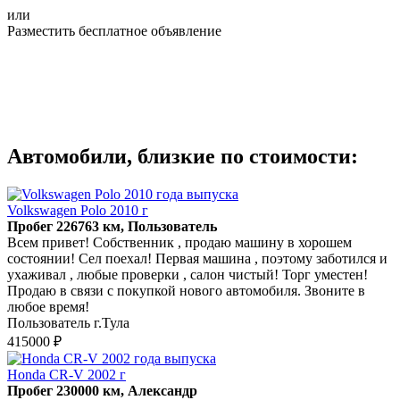
или
Разместить бесплатное объявление
Автомобили, близкие по стоимости:
Volkswagen Polo 2010 г
Пробег 226763 км, Пользователь
Всем привет! Собственник , продаю машину в хорошем
состоянии! Сел поехал! Первая машина , поэтому заботился и
ухаживал , любые проверки , салон чистый! Торг уместен!
Продаю в связи с покупкой нового автомобиля. Звоните в
любое время!
Пользователь г.Тула
415000 ₽
Honda CR-V 2002 г
Пробег 230000 км, Александр