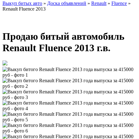
Выкуп битых авто
»
Доска объявлений
»
Renault
»
Fluence
»
Renault Fluence 2013
Продаю битый автомобиль
Renault Fluence 2013 г.в.