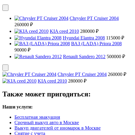
Chrysler PT Cruiser 2004
260000 ₽
KIA ceed 2010
280000 ₽
Hyundai Elantra 2008
115000 ₽
ВАЗ (LADA) Priora 2008
90000 ₽
Renault Sandero 2012
500000 ₽
Chrysler PT Cruiser 2004
260000 ₽
KIA ceed 2010
280000 ₽
Также может пригодиться:
Наши услуги:
Бесплатная эвакуация
Срочный выкуп авто в Москве
Выкуп двигателей от иномарок в Москве
Снятие с учета