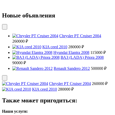
Новые объявления
Chrysler PT Cruiser 2004
260000 ₽
KIA ceed 2010
280000 ₽
Hyundai Elantra 2008
115000 ₽
ВАЗ (LADA) Priora 2008
90000 ₽
Renault Sandero 2012
500000 ₽
Chrysler PT Cruiser 2004
260000 ₽
KIA ceed 2010
280000 ₽
Также может пригодиться:
Наши услуги: