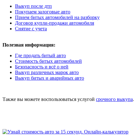
Выкуп после дтп
Покупаем залоговые авто
Прием битых автомобилей на разборку
Договор купли-продажи автомобиля
Снятие с учета
Полезная информация:
Где продать битый авто
Стоимость битых автомобилей
Безопасность и всё о ней
Выкуп различных марок авто
Выкуп битых и аварийных авто
Также вы можете воспользоваться услугой
срочного выкупа
.