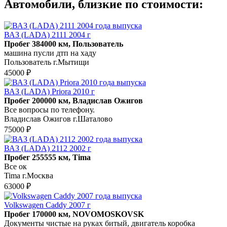
Автомобили, близкие по стоимости:
ВАЗ (LADA) 2111 2004 г
Пробег 384000 км, Пользователь
машина пусли дтп на хаду
Пользователь г.Мытищи
45000 ₽
ВАЗ (LADA) Priora 2010 г
Пробег 200000 км, Владислав Ожигов
Все вопросы по телефону.
Владислав Ожигов г.Шаталово
75000 ₽
ВАЗ (LADA) 2112 2002 г
Пробег 255555 км, Tima
Все ок
Tima г.Москва
63000 ₽
Volkswagen Caddy 2007 г
Пробег 170000 км, NOVOMOSKOVSK
Документы чистые на руках битый, двигатель коробка