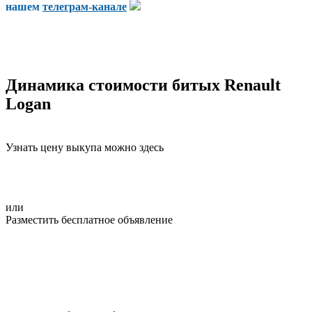
нашем
телеграм-канале
Динамика стоимости битых Renault
Logan
Узнать цену выкупа можно здесь
или
Разместить бесплатное объявление