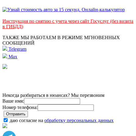
Инструкция по снятию с учета через сайт Госуслуг (без визита
в ГИБДД)
ТАКЖЕ МЫ РАБОТАЕМ В РЕЖИМЕ МГНОВЕННЫХ
СООБЩЕНИЙ
Telegram
Max
Некогда разбираться в нюансах? Мы перезвоним
Ваше имя:
Номер телефона:
даю согласие на
обработку персональных данных