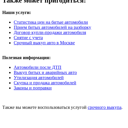
Также может пригодиться:
Наши услуги:
Статистика цен на битые автомобили
Прием битых автомобилей на разборку
Договор купли-продажи автомобиля
Снятие с учета
Срочный выкуп авто в Москве
Полезная информация:
Автомобили после ДТП
Выкуп битых и аварийных авто
Утилизация автомобилей
Скупка и продажа автомобилей
Законы и поправки
Также вы можете воспользоваться услугой
срочного выкупа
.