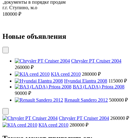
.документы в порядке продам
г.г. Ступино, м.о
180000 ₽
Новые объявления
Chrysler PT Cruiser 2004
260000 ₽
KIA ceed 2010
280000 ₽
Hyundai Elantra 2008
115000 ₽
ВАЗ (LADA) Priora 2008
90000 ₽
Renault Sandero 2012
500000 ₽
Chrysler PT Cruiser 2004
260000 ₽
KIA ceed 2010
280000 ₽