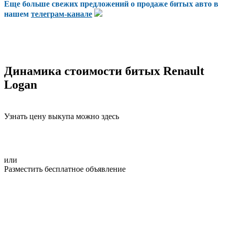
Еще больше свежих предложений о продаже битых авто в
нашем
телеграм-канале
Динамика стоимости битых Renault
Logan
Узнать цену выкупа можно здесь
или
Разместить бесплатное объявление