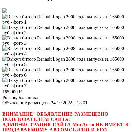
165 000
₽
Россия, Балашиха
Объявление размещено 24.10.2022 в 18:01
ВНИМАНИЕ! ОБЪЯВЛЕНИЕ РАЗМЕЩЕНО
ПОЛЬЗОВАТЕЛЕМ САЙТА!
АДМИНИСТРАЦИЯ САЙТА МосАвто НЕ ИМЕЕТ К
ПРОДАВАЕМОМУ АВТОМОБИЛЮ И ЕГО