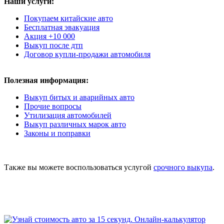
Наши услуги:
Покупаем китайские авто
Бесплатная эвакуация
Акция +10 000
Выкуп после дтп
Договор купли-продажи автомобиля
Полезная информация:
Выкуп битых и аварийных авто
Прочие вопросы
Утилизация автомобилей
Выкуп различных марок авто
Законы и поправки
Также вы можете воспользоваться услугой
срочного выкупа
.