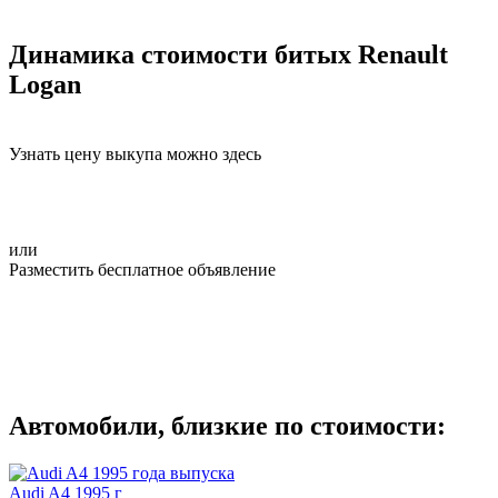
Динамика стоимости битых Renault
Logan
Узнать цену выкупа можно здесь
или
Разместить бесплатное объявление
Автомобили, близкие по стоимости:
Audi A4 1995 г