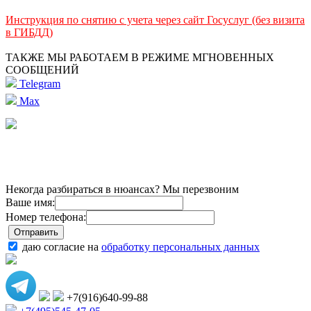
Инструкция по снятию с учета через сайт Госуслуг (без визита
в ГИБДД)
ТАКЖЕ МЫ РАБОТАЕМ В РЕЖИМЕ МГНОВЕННЫХ
СООБЩЕНИЙ
Telegram
Max
Некогда разбираться в нюансах? Мы перезвоним
Ваше имя:
Номер телефона:
даю согласие на
обработку персональных данных
+7(916)640-99-88