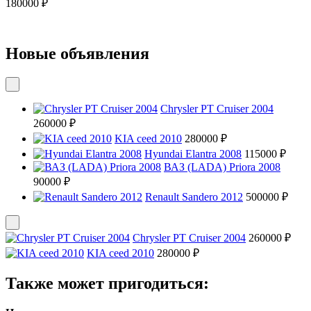
180000 ₽
Новые объявления
Chrysler PT Cruiser 2004
260000 ₽
KIA ceed 2010
280000 ₽
Hyundai Elantra 2008
115000 ₽
ВАЗ (LADA) Priora 2008
90000 ₽
Renault Sandero 2012
500000 ₽
Chrysler PT Cruiser 2004
260000 ₽
KIA ceed 2010
280000 ₽
Также может пригодиться: