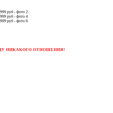
ЬЦУ НИКАКОГО ОТНОШЕНИЯ!