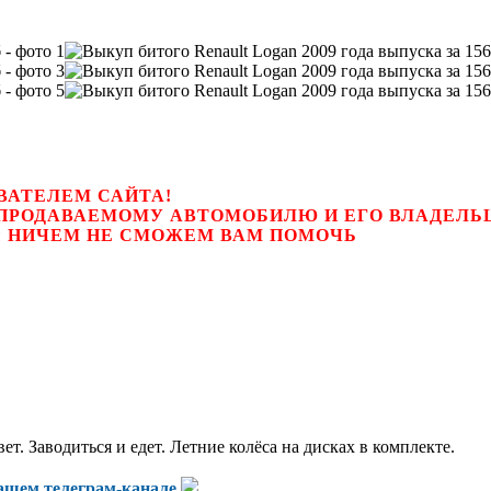
ВАТЕЛЕМ САЙТА!
К ПРОДАВАЕМОМУ АВТОМОБИЛЮ И ЕГО ВЛАДЕЛ
цем, мы НИЧЕМ НЕ СМОЖЕМ ВАМ ПОМОЧЬ
. Заводиться и едет. Летние колёса на дисках в комплекте.
нашем
телеграм-канале