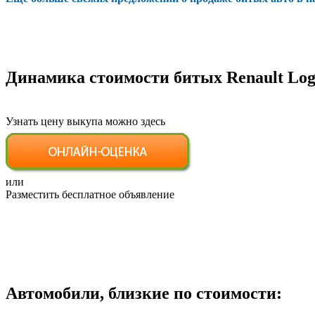
Динамика стоимости битых Renault Lo
Узнать цену выкупа можно здесь
или
Разместить бесплатное объявление
Автомобили, близкие по стоимости: