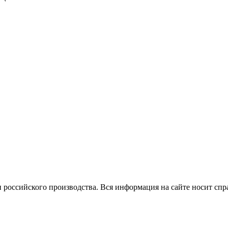
 российского производства.
Вся информация на сайте носит спр