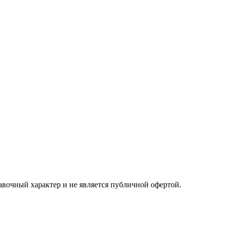
авочный характер и не является публичной офертой.