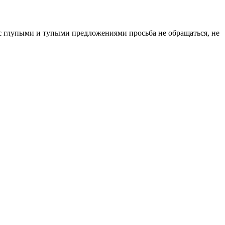
у, с глупыми и тупыми предложениями просьба не обращаться, не