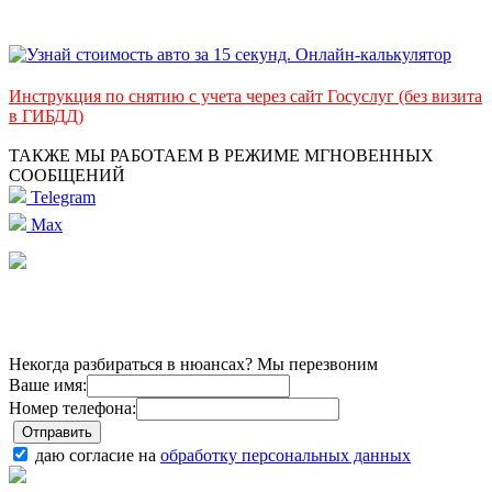
Инструкция по снятию с учета через сайт Госуслуг (без визита
в ГИБДД)
ТАКЖЕ МЫ РАБОТАЕМ В РЕЖИМЕ МГНОВЕННЫХ
СООБЩЕНИЙ
Telegram
Max
Некогда разбираться в нюансах? Мы перезвоним
Ваше имя:
Номер телефона:
даю согласие на
обработку персональных данных