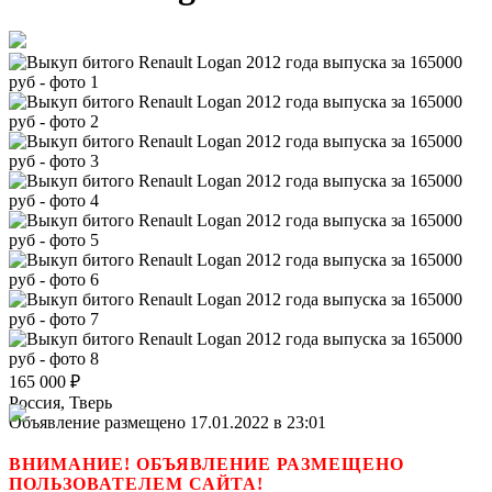
165 000
₽
Россия, Тверь
Объявление размещено 17.01.2022 в 23:01
ВНИМАНИЕ! ОБЪЯВЛЕНИЕ РАЗМЕЩЕНО
ПОЛЬЗОВАТЕЛЕМ САЙТА!