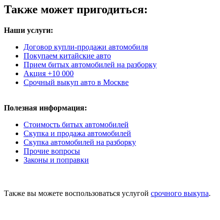
Также может пригодиться:
Наши услуги:
Договор купли-продажи автомобиля
Покупаем китайские авто
Прием битых автомобилей на разборку
Акция +10 000
Срочный выкуп авто в Москве
Полезная информация:
Стоимость битых автомобилей
Скупка и продажа автомобилей
Скупка автомобилей на разборку
Прочие вопросы
Законы и поправки
Также вы можете воспользоваться услугой
срочного выкупа
.