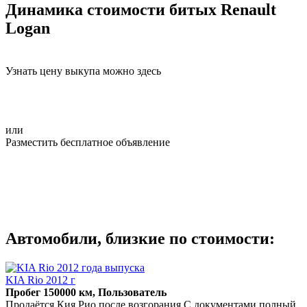
Динамика стоимости битых Renault
Logan
Узнать цену выкупа можно здесь
или
Разместить бесплатное объявление
Автомобили, близкие по стоимости:
KIA Rio 2012 г
Пробег 150000 км, Пользователь
Продаётся Кия Рио после возгорания.С документами полный