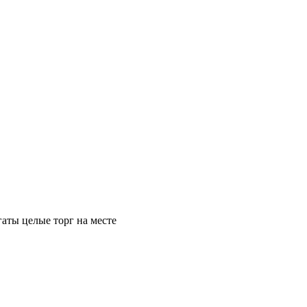
аты целые торг на месте