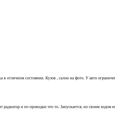
а в отличном состоянии. Кузов , салон на фото. У авто ограниче
 радиатор и по проводки что то. Запускается, но своим ходом не