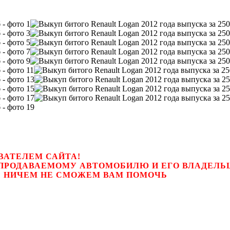
ВАТЕЛЕМ САЙТА!
К ПРОДАВАЕМОМУ АВТОМОБИЛЮ И ЕГО ВЛАДЕЛ
цем, мы НИЧЕМ НЕ СМОЖЕМ ВАМ ПОМОЧЬ