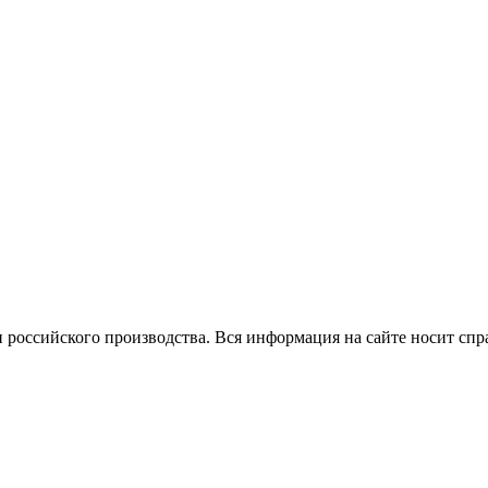
 российского производства.
Вся информация на сайте носит спр