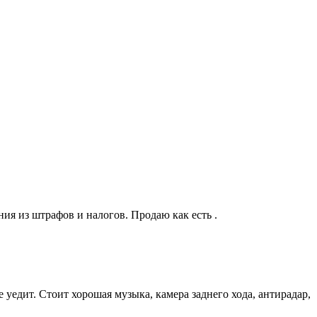
ния из штрафов и налогов. Продаю как есть .
 уедит. Стоит хорошая музыка, камера заднего хода, антирадар,