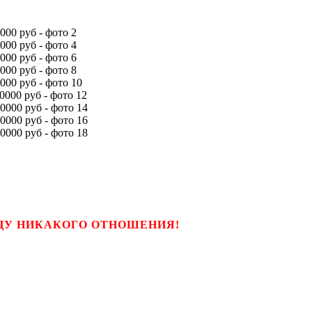
ЬЦУ НИКАКОГО ОТНОШЕНИЯ!