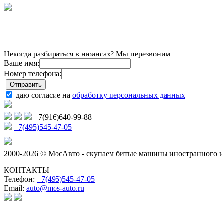
Некогда разбираться в нюансах? Мы перезвоним
Ваше имя:
Номер телефона:
даю согласие на
обработку персональных данных
+7(916)640-99-88
+7(495)545-47-05
2000-2026 © МосАвто - скупаем битые машины иностранного и
КОНТАКТЫ
Телефон:
+7(495)545-47-05
Email:
auto@mos-auto.ru