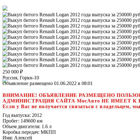
250 000
₽
Россия, Горки-10
Объявление размещено 01.06.2022 в 08:01
ВНИМАНИЕ! ОБЪЯВЛЕНИЕ РАЗМЕЩЕНО ПОЛЬЗО
АДМИНИСТРАЦИЯ САЙТА МосАвто НЕ ИМЕЕТ 
Если у Вас не получается связаться с владель
Год выпуска:
2012
Пробег:
149600 км
Объем двигателя:
1.6 л
Коробка передач:
МКПП
Имя:
Алексей