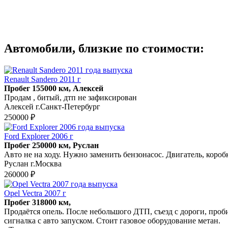
Автомобили, близкие по стоимости:
Renault Sandero 2011 г
Пробег 155000 км, Алексей
Продам , битый, дтп не зафиксирован
Алексей г.Санкт-Петербург
250000 ₽
Ford Explorer 2006 г
Пробег 250000 км, Руслан
Авто не на ходу. Нужно заменить бензонасос. Двигатель, коробк
Руслан г.Москва
260000 ₽
Opel Vectra 2007 г
Пробег 318000 км,
Продаётся опель. После небольшого ДТП, съезд с дороги, пробит
сигналка с авто запуском. Стоит газовое оборудование метан.