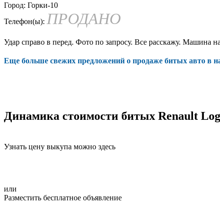
Город:
Горки-10
ПРОДАНО
Телефон(ы):
Удар справо в перед. Фото по запросу. Все расскажу. Машина на
Еще больше свежих предложений о продаже битых авто в 
Динамика стоимости битых Renault Lo
Узнать цену выкупа можно здесь
или
Разместить бесплатное объявление