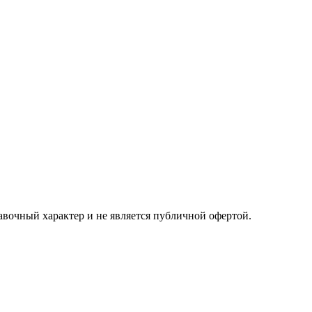
авочный характер и не является публичной офертой.