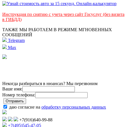
Инструкция по снятию с учета через сайт Госуслуг (без визита
в ГИБДД)
ТАКЖЕ МЫ РАБОТАЕМ В РЕЖИМЕ МГНОВЕННЫХ
СООБЩЕНИЙ
Telegram
Max
Некогда разбираться в нюансах? Мы перезвоним
Ваше имя:
Номер телефона:
даю согласие на
обработку персональных данных
+7(916)640-99-88
+7(495)545-47-05