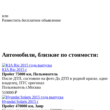
или
Разместить бесплатное объявление
Автомобили, близкие по стоимости:
KIA Rio 2015 г
Пробег 75000 км, Пользователь
После ДТП, состояние на фото До ДТП в родной краске, один
владелец, ПТС оригинал
Пользователь г.Москва
510000 ₽
Hyundai Solaris 2015 г
Пробег 470000 км, Заир