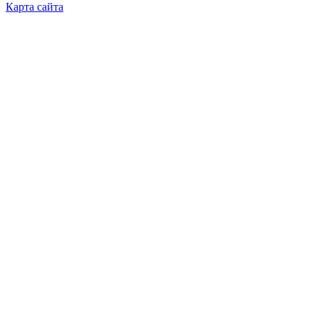
Карта сайта