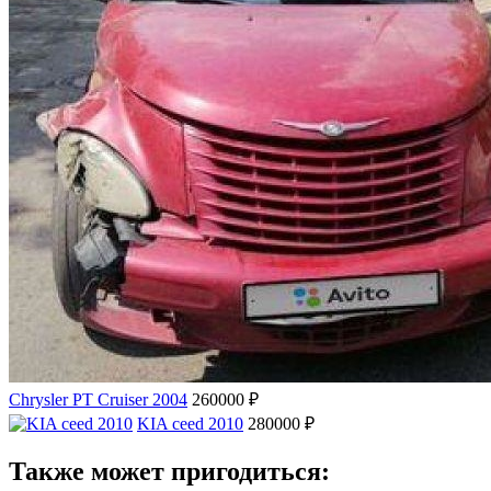
Chrysler PT Cruiser 2004
260000 ₽
KIA ceed 2010
280000 ₽
Также может пригодиться: