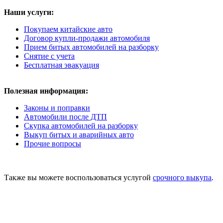
Наши услуги:
Покупаем китайские авто
Договор купли-продажи автомобиля
Прием битых автомобилей на разборку
Снятие с учета
Бесплатная эвакуация
Полезная информация:
Законы и поправки
Автомобили после ДТП
Скупка автомобилей на разборку
Выкуп битых и аварийных авто
Прочие вопросы
Также вы можете воспользоваться услугой
срочного выкупа
.