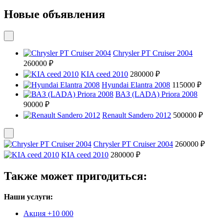
Новые объявления
Chrysler PT Cruiser 2004
260000 ₽
KIA ceed 2010
280000 ₽
Hyundai Elantra 2008
115000 ₽
ВАЗ (LADA) Priora 2008
90000 ₽
Renault Sandero 2012
500000 ₽
Chrysler PT Cruiser 2004
260000 ₽
KIA ceed 2010
280000 ₽
Также может пригодиться:
Наши услуги:
Акция +10 000