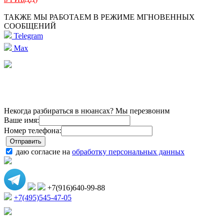
ТАКЖЕ МЫ РАБОТАЕМ В РЕЖИМЕ МГНОВЕННЫХ
СООБЩЕНИЙ
Telegram
Max
Некогда разбираться в нюансах? Мы перезвоним
Ваше имя:
Номер телефона:
даю согласие на
обработку персональных данных
+7(916)640-99-88
+7(495)545-47-05