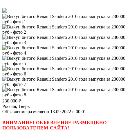
230 000
₽
Россия, Тверь
Объявление размещено 13.09.2022 в 00:01
ВНИМАНИЕ! ОБЪЯВЛЕНИЕ РАЗМЕЩЕНО
ПОЛЬЗОВАТЕЛЕМ САЙТА!