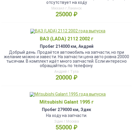
отсутствует на ходу
Михаил г.Лакинск
25000 ₽
ВАЗ (LADA) 2112 2002 г
Пробег 214000 км, Андрей
Добрый день. Продаётся автомобиль на запчасти, но при
желание можно и завести. На запчасти цена авто ровна 20000
тысячам. В комплект идёт много запчастей. Если интересно
обращайтесь по телефону.
Андрей г.Тула
20000 ₽
Mitsubishi Galant 1995 г
Пробег 279000 км, Эдик
На ходу на запчасти.
Эдик г.Москва
55000 ₽