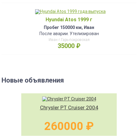
Hyundai Atos 1999 г
Пробег 150000 км, Иван
После аварии. Утелизирован
Иван г.Гарь-покровская
35000 ₽
Новые объявления
Chrysler PT Cruiser 2004
260000 ₽