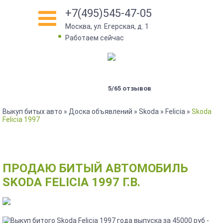
+7(495)545-47-05
Москва, ул. Егерская, д. 1
•
Работаем сейчас
5/65 отзывов
Выкуп битых авто
»
Доска объявлений
»
Skoda
»
Felicia
»
Skoda
Felicia 1997
ПРОДАЮ БИТЫЙ АВТОМОБИЛЬ
SKODA FELICIA 1997 Г.В.