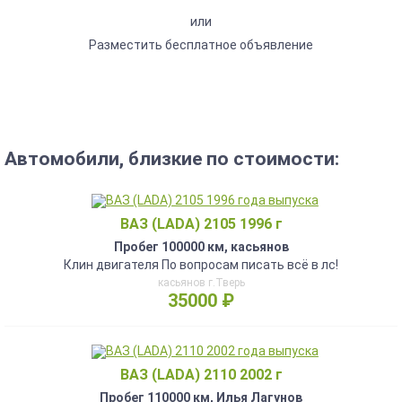
или
Разместить бесплатное объявление
Автомобили, близкие по стоимости:
ВАЗ (LADA) 2105 1996 г
Пробег 100000 км, касьянов
Клин двигателя По вопросам писать всё в лс!
касьянов г.Тверь
35000 ₽
ВАЗ (LADA) 2110 2002 г
Пробег 110000 км, Илья Лагунов