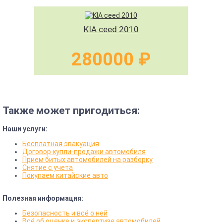
KIA ceed 2010
280000 ₽
Также может пригодиться:
Наши услуги:
Бесплатная эвакуация
Договор купли-продажи автомобиля
Прием битых автомобилей на разборку
Снятие с учета
Покупаем китайские авто
Полезная информация:
Безопасность и всё о ней
Всё об оценке и экспертизе автомобилей