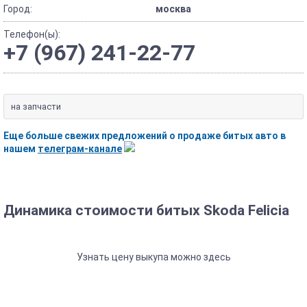
Город:
москва
Телефон(ы):
+7 (967) 241-22-77
на запчасти
Еще больше свежих предложений о продаже битых авто в
нашем
телеграм-канале
Динамика стоимости битых Skoda Felicia
Узнать цену выкупа можно здесь