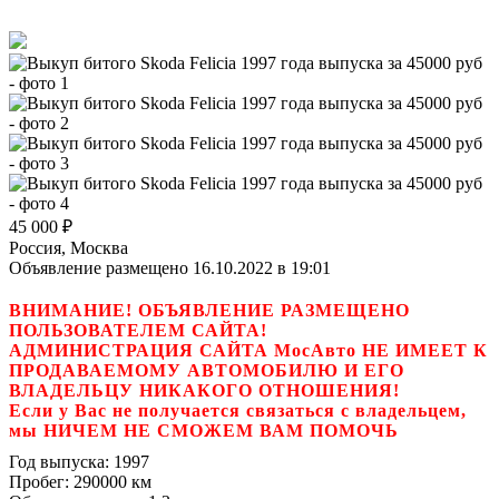
45 000
₽
Россия, Москва
Объявление размещено 16.10.2022 в 19:01
ВНИМАНИЕ! ОБЪЯВЛЕНИЕ РАЗМЕЩЕНО
ПОЛЬЗОВАТЕЛЕМ САЙТА!
АДМИНИСТРАЦИЯ САЙТА МосАвто НЕ ИМЕЕТ К
ПРОДАВАЕМОМУ АВТОМОБИЛЮ И ЕГО
ВЛАДЕЛЬЦУ НИКАКОГО ОТНОШЕНИЯ!
Если у Вас не получается связаться с владельцем,
мы НИЧЕМ НЕ СМОЖЕМ ВАМ ПОМОЧЬ
Год выпуска:
1997
Пробег:
290000 км