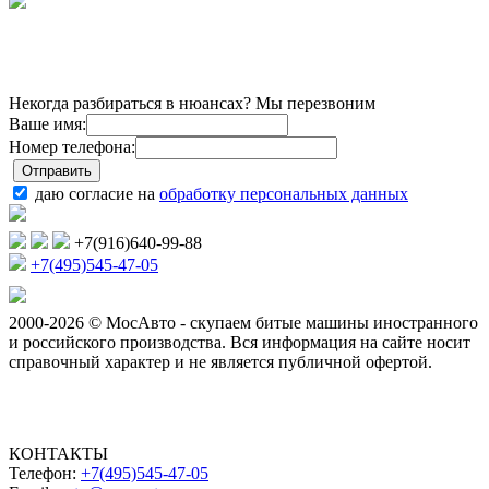
Некогда разбираться в нюансах? Мы перезвоним
Ваше имя:
Номер телефона:
даю согласие на
обработку персональных данных
+7(916)640-99-88
+7(495)545-47-05
2000-2026 © МосАвто - скупаем битые машины иностранного
и российского производства.
Вся информация на сайте носит
справочный характер и не является публичной офертой.
КОНТАКТЫ
Телефон:
+7(495)545-47-05