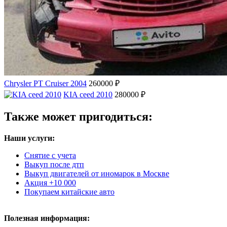
Chrysler PT Cruiser 2004
260000 ₽
KIA ceed 2010
280000 ₽
Также может пригодиться:
Наши услуги:
Снятие с учета
Выкуп после дтп
Выкуп двигателей от иномарок в Москве
Акция +10 000
Покупаем китайские авто
Полезная информация: