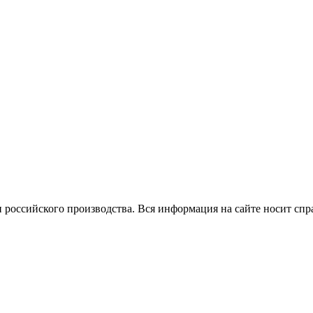
 российского производства.
Вся информация на сайте носит спр