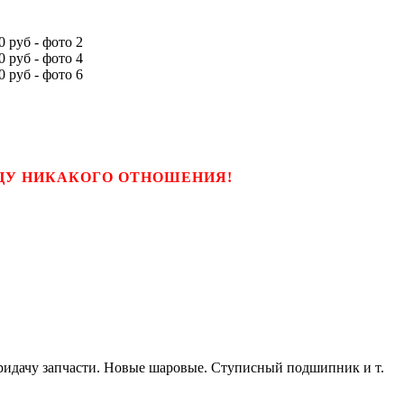
ЬЦУ НИКАКОГО ОТНОШЕНИЯ!
придачу запчасти. Новые шаровые. Ступисный подшипник и т.