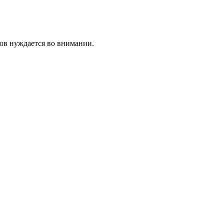
узов нуждается во внимании.