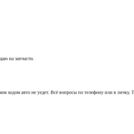
даю на запчасти.
ходом авто не уедет. Всё вопросы по телефону или в личку. Торг