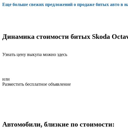
Еще больше свежих предложений о продаже битых авто в 
Динамика стоимости битых Skoda Octav
Узнать цену выкупа можно здесь
или
Разместить бесплатное объявление
Автомобили, близкие по стоимости: