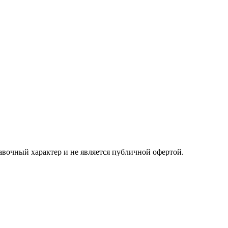
авочный характер и не является публичной офертой.