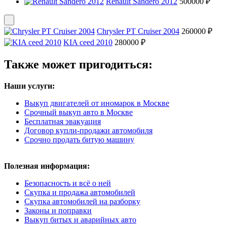
Renault Sandero 2012
500000 ₽
Chrysler PT Cruiser 2004
260000 ₽
KIA ceed 2010
280000 ₽
Также может пригодиться:
Наши услуги:
Выкуп двигателей от иномарок в Москве
Срочный выкуп авто в Москве
Бесплатная эвакуация
Договор купли-продажи автомобиля
Срочно продать битую машину
Полезная информация:
Безопасность и всё о ней
Скупка и продажа автомобилей
Скупка автомобилей на разборку
Законы и поправки
Выкуп битых и аварийных авто