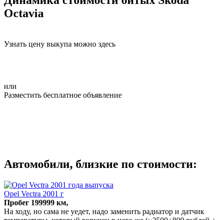
Octavia
Узнать цену выкупа можно здесь
или
Разместить бесплатное объявление
Автомобили, близкие по стоимости:
Opel Vectra 2001 г
Пробег 199999 км,
На ходу, но сама не уедет, надо заменить радиатор и датчик