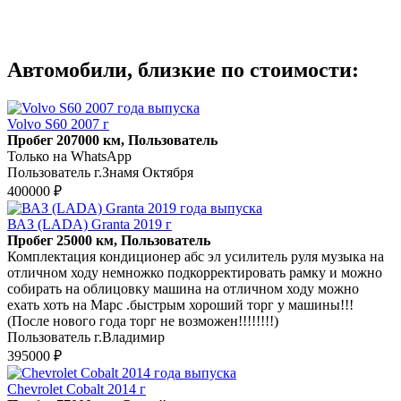
Автомобили, близкие по стоимости:
Volvo S60 2007 г
Пробег 207000 км, Пользователь
Только на WhatsApp
Пользователь г.Знамя Октября
400000 ₽
ВАЗ (LADA) Granta 2019 г
Пробег 25000 км, Пользователь
Комплектация кондиционер абс эл усилитель руля музыка на
отличном ходу немножко подкорректировать рамку и можно
собирать на облицовку машина на отличном ходу можно
ехать хоть на Марс .быстрым хороший торг у машины!!!
(После нового года торг не возможен!!!!!!!!)
Пользователь г.Владимир
395000 ₽
Chevrolet Cobalt 2014 г