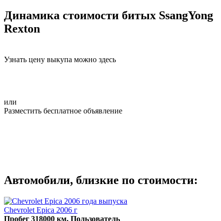
Динамика стоимости битых SsangYong
Rexton
Узнать цену выкупа можно здесь
или
Разместить бесплатное объявление
Автомобили, близкие по стоимости:
Chevrolet Epica 2006 г
Пробег 318000 км, Пользователь