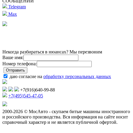
СООБЩЕНИЙ
Telegram
Max
Некогда разбираться в нюансах? Мы перезвоним
Ваше имя:
Номер телефона:
даю согласие на
обработку персональных данных
+7(916)640-99-88
+7(495)545-47-05
2000-2026 © МосАвто - скупаем битые машины иностранного
и российского производства.
Вся информация на сайте носит
справочный характер и не является публичной офертой.