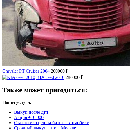
Chrysler PT Cruiser 2004
260000 ₽
KIA ceed 2010
280000 ₽
Также может пригодиться:
Наши услуги:
Выкуп после дтп
Акция +10 000
Статистика цен на битые автомобили
Срочный выкуп авто в Москве