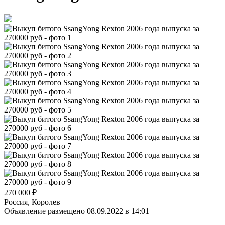
270 000
₽
Россия, Королев
Объявление размещено 08.09.2022 в 14:01