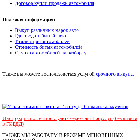
Договор купли-продажи автомобиля
Полезная информация:
Выкуп различных марок авто
Где продать битый авто
Утилизация автомобилей
Стоимость битых автомобилей
Скупка автомобилей на разборку
Также вы можете воспользоваться услугой
срочного выкупа
.
Инструкция по снятию с учета через сайт Госуслуг (без визита
в ГИБДД)
ТАКЖЕ МЫ РАБОТАЕМ В РЕЖИМЕ МГНОВЕННЫХ