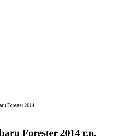
КУПАЕМ
НАШИ УСЛУГИ
ОНЛАЙН-ОЦЕН
aru Forester 2014
ru Forester 2014 г.в.