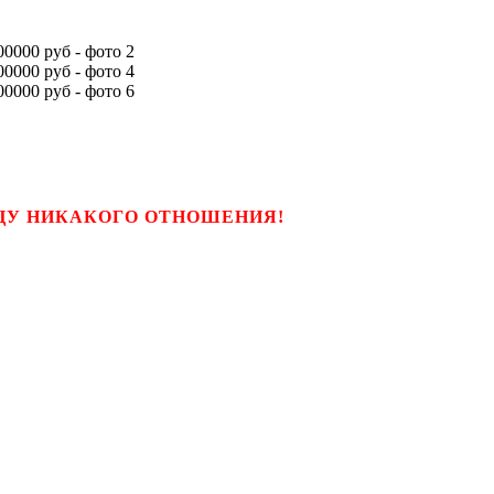
ЬЦУ НИКАКОГО ОТНОШЕНИЯ!