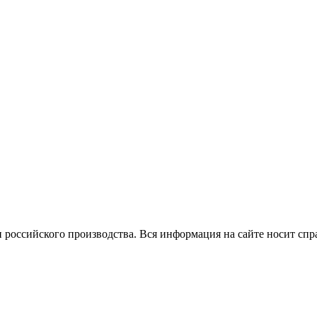
 российского производства.
Вся информация на сайте носит спр