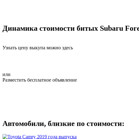
Динамика стоимости битых Subaru Fore
Узнать цену выкупа можно здесь
или
Разместить бесплатное объявление
Автомобили, близкие по стоимости: