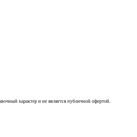
авочный характер и не является публичной офертой.