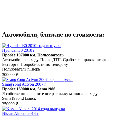
Автомобили, близкие по стоимости:
Hyundai i30 2010 г
Пробег 107000 км, Пользователь
Автомобиль на ходу. После ДТП. Сработала правая шторка.
Без торга. Подробности по телефону.
Пользователь г.Тверь
300000 ₽
SsangYong Actyon 2007 г
Пробег 169000 км, Sema1986
Я собственник звоните все расскажу машина на ходу
Sema1986 г.Плавск
250000 ₽
Nissan Almera 2014 г