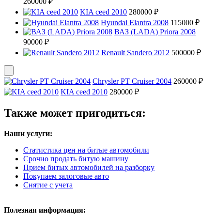
260000 ₽
KIA ceed 2010
280000 ₽
Hyundai Elantra 2008
115000 ₽
ВАЗ (LADA) Priora 2008
90000 ₽
Renault Sandero 2012
500000 ₽
Chrysler PT Cruiser 2004
260000 ₽
KIA ceed 2010
280000 ₽
Также может пригодиться:
Наши услуги:
Статистика цен на битые автомобили
Срочно продать битую машину
Прием битых автомобилей на разборку
Покупаем залоговые авто
Снятие с учета
Полезная информация: