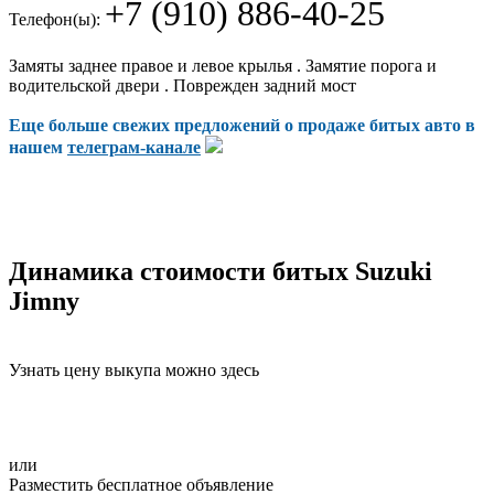
+7 (910) 886-40-25
Телефон(ы):
Замяты заднее правое и левое крылья . Замятие порога и
водительской двери . Поврежден задний мост
Еще больше свежих предложений о продаже битых авто в
нашем
телеграм-канале
Динамика стоимости битых Suzuki
Jimny
Узнать цену выкупа можно здесь
или
Разместить бесплатное объявление