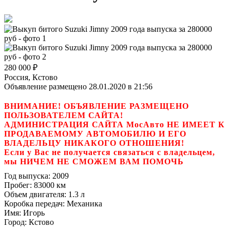
280 000
₽
Россия, Кстово
Объявление размещено 28.01.2020 в 21:56
ВНИМАНИЕ! ОБЪЯВЛЕНИЕ РАЗМЕЩЕНО
ПОЛЬЗОВАТЕЛЕМ САЙТА!
АДМИНИСТРАЦИЯ САЙТА МосАвто НЕ ИМЕЕТ К
ПРОДАВАЕМОМУ АВТОМОБИЛЮ И ЕГО
ВЛАДЕЛЬЦУ НИКАКОГО ОТНОШЕНИЯ!
Если у Вас не получается связаться с владельцем,
мы НИЧЕМ НЕ СМОЖЕМ ВАМ ПОМОЧЬ
Год выпуска:
2009
Пробег:
83000 км
Объем двигателя:
1.3 л
Коробка передач:
Механика
Имя:
Игорь
Город:
Кстово