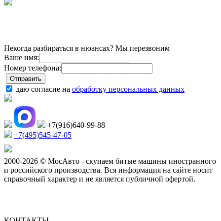
Некогда разбираться в нюансах? Мы перезвоним
Ваше имя:
Номер телефона:
даю согласие на
обработку персональных данных
+7(916)640-99-88
+7(495)545-47-05
2000-2026 © МосАвто - скупаем битые машины иностранного
и российского производства.
Вся информация на сайте носит
справочный характер и не является публичной офертой.
КОНТАКТЫ