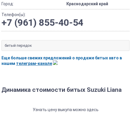
Город:
Краснодарский край
Телефон(ы):
+7 (961) 855-40-54
битый передок
Еще больше свежих предложений о продаже битых авто в
нашем
телеграм-канале
Динамика стоимости битых Suzuki Liana
Узнать цену выкупа можно здесь