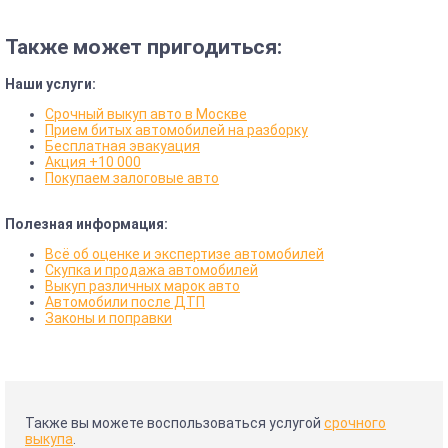
Также может пригодиться:
Наши услуги:
Срочный выкуп авто в Москве
Прием битых автомобилей на разборку
Бесплатная эвакуация
Акция +10 000
Покупаем залоговые авто
Полезная информация:
Всё об оценке и экспертизе автомобилей
Скупка и продажа автомобилей
Выкуп различных марок авто
Автомобили после ДТП
Законы и поправки
Также вы можете воспользоваться услугой
срочного
выкупа
.