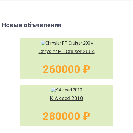
Новые объявления
Chrysler PT Cruiser 2004
260000 ₽
KIA ceed 2010
280000 ₽