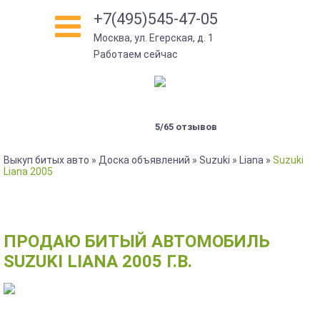
+7(495)545-47-05
Москва, ул. Егерская, д. 1
Работаем сейчас
5/65 отзывов
Выкуп битых авто
»
Доска объявлений
»
Suzuki
»
Liana
»
Suzuki
Liana 2005
ПРОДАЮ БИТЫЙ АВТОМОБИЛЬ
SUZUKI LIANA 2005 Г.В.