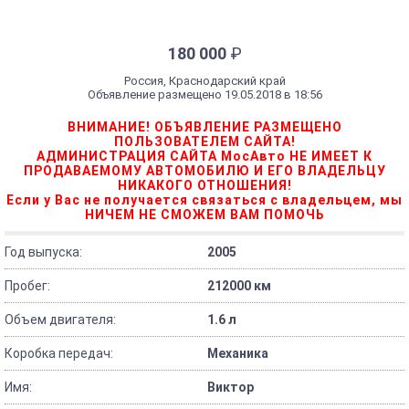
180 000
₽
Россия, Краснодарский край
Объявление размещено 19.05.2018 в 18:56
ВНИМАНИЕ! ОБЪЯВЛЕНИЕ РАЗМЕЩЕНО
ПОЛЬЗОВАТЕЛЕМ САЙТА!
АДМИНИСТРАЦИЯ САЙТА МосАвто НЕ ИМЕЕТ К
ПРОДАВАЕМОМУ АВТОМОБИЛЮ И ЕГО ВЛАДЕЛЬЦУ
НИКАКОГО ОТНОШЕНИЯ!
Если у Вас не получается связаться с владельцем, мы
НИЧЕМ НЕ СМОЖЕМ ВАМ ПОМОЧЬ
Год выпуска:
2005
Пробег:
212000 км
Объем двигателя:
1.6 л
Коробка передач:
Механика
Имя:
Виктор