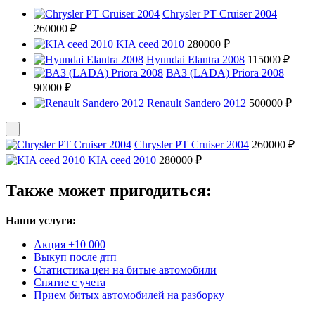
Chrysler PT Cruiser 2004
260000 ₽
KIA ceed 2010
280000 ₽
Hyundai Elantra 2008
115000 ₽
ВАЗ (LADA) Priora 2008
90000 ₽
Renault Sandero 2012
500000 ₽
Chrysler PT Cruiser 2004
260000 ₽
KIA ceed 2010
280000 ₽
Также может пригодиться:
Наши услуги:
Акция +10 000
Выкуп после дтп
Статистика цен на битые автомобили
Снятие с учета
Прием битых автомобилей на разборку