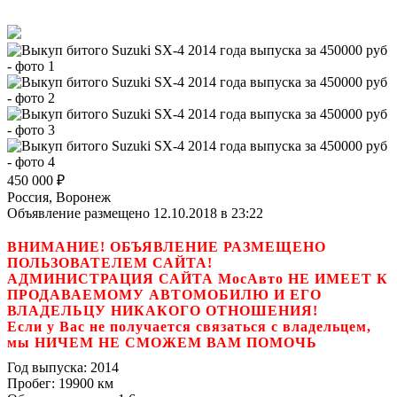
450 000
₽
Россия, Воронеж
Объявление размещено 12.10.2018 в 23:22
ВНИМАНИЕ! ОБЪЯВЛЕНИЕ РАЗМЕЩЕНО
ПОЛЬЗОВАТЕЛЕМ САЙТА!
АДМИНИСТРАЦИЯ САЙТА МосАвто НЕ ИМЕЕТ К
ПРОДАВАЕМОМУ АВТОМОБИЛЮ И ЕГО
ВЛАДЕЛЬЦУ НИКАКОГО ОТНОШЕНИЯ!
Если у Вас не получается связаться с владельцем,
мы НИЧЕМ НЕ СМОЖЕМ ВАМ ПОМОЧЬ
Год выпуска:
2014
Пробег:
19900 км