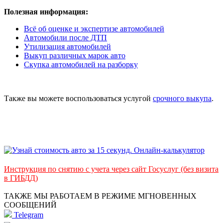
Полезная информация:
Всё об оценке и экспертизе автомобилей
Автомобили после ДТП
Утилизация автомобилей
Выкуп различных марок авто
Скупка автомобилей на разборку
Также вы можете воспользоваться услугой
срочного выкупа
.
Инструкция по снятию с учета через сайт Госуслуг (без визита
в ГИБДД)
ТАКЖЕ МЫ РАБОТАЕМ В РЕЖИМЕ МГНОВЕННЫХ
СООБЩЕНИЙ
Telegram