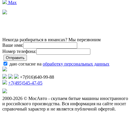
Max
Некогда разбираться в нюансах? Мы перезвоним
Ваше имя:
Номер телефона:
даю согласие на
обработку персональных данных
+7(916)640-99-88
+7(495)545-47-05
2000-2026 © МосАвто - скупаем битые машины иностранного
и российского производства.
Вся информация на сайте носит
справочный характер и не является публичной офертой.