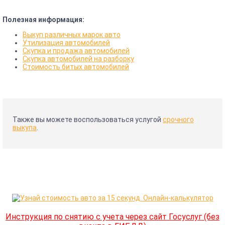
Полезная информация:
Выкуп различных марок авто
Утилизация автомобилей
Скупка и продажа автомобилей
Скупка автомобилей на разборку
Стоимость битых автомобилей
Также вы можете воспользоваться услугой
срочного
выкупа
.
Инструкция по снятию с учета через сайт Госуслуг (без