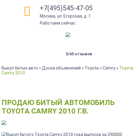
+7(495)545-47-05
Москва, ул. Егерская, д. 1
Работаем сейчас
5/65 отзывов
Выкуп битых авто
»
Доска объявлений
»
Toyota
»
Camry
»
Toyota
Camry 2010
ПРОДАЮ БИТЫЙ АВТОМОБИЛЬ
TOYOTA CAMRY 2010 Г.В.