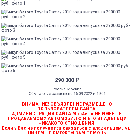
290 000
₽
Россия, Москва
Объявление размещено 15.09.2022 в 19:01
ВНИМАНИЕ! ОБЪЯВЛЕНИЕ РАЗМЕЩЕНО
ПОЛЬЗОВАТЕЛЕМ САЙТА!
АДМИНИСТРАЦИЯ САЙТА МосАвто НЕ ИМЕЕТ К
ПРОДАВАЕМОМУ АВТОМОБИЛЮ И ЕГО ВЛАДЕЛЬЦУ
НИКАКОГО ОТНОШЕНИЯ!
Если у Вас не получается связаться с владельцем, мы
НИЧЕМ НЕ СМОЖЕМ ВАМ ПОМОЧЬ