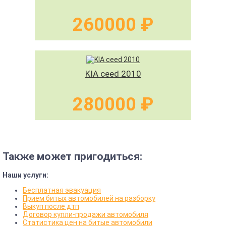
260000 ₽
KIA ceed 2010
280000 ₽
Также может пригодиться:
Наши услуги:
Бесплатная эвакуация
Прием битых автомобилей на разборку
Выкуп после дтп
Договор купли-продажи автомобиля
Статистика цен на битые автомобили