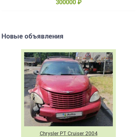
300000 ₽
Новые объявления
Chrysler PT Cruiser 2004