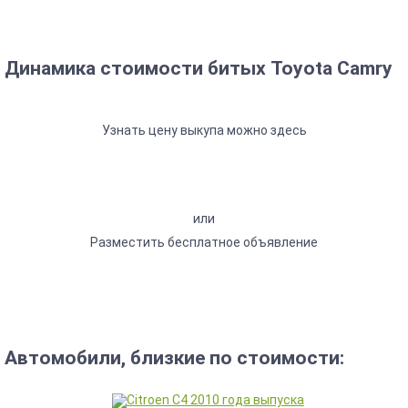
Динамика стоимости битых Toyota Camry
Узнать цену выкупа можно здесь
или
Разместить бесплатное объявление
Автомобили, близкие по стоимости: